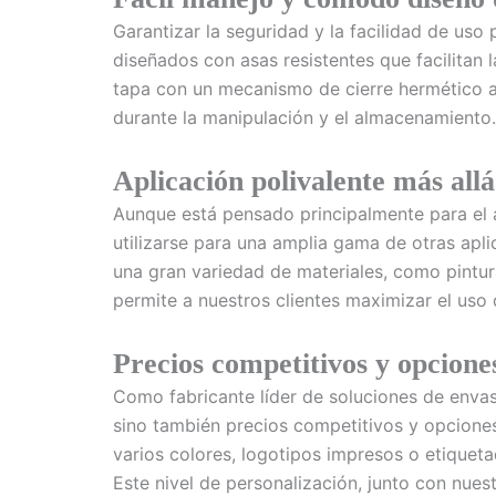
Garantizar la seguridad y la facilidad de uso
diseñados con asas resistentes que facilitan l
tapa con un mecanismo de cierre hermético a
durante la manipulación y el almacenamiento.
Aplicación polivalente más allá
Aunque está pensado principalmente para el 
utilizarse para una amplia gama de otras apl
una gran variedad de materiales, como pintur
permite a nuestros clientes maximizar el uso
Precios competitivos y opcione
Como fabricante líder de soluciones de envas
sino también precios competitivos y opcione
varios colores, logotipos impresos o etiqueta
Este nivel de personalización, junto con nue