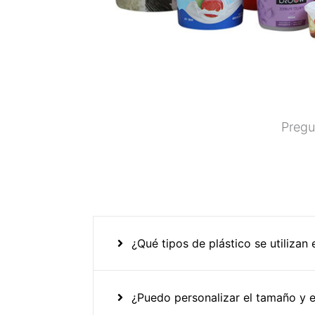
Pregu
¿Qué tipos de plástico se utilizan
¿Puedo personalizar el tamaño y e