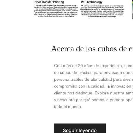
Acerca de los cubos de 
Con más de 20 años de experiencia, somos
de cubos de plástico para envasado que o
personalizables de alta calidad para dive
compromiso con la calidad, la innovación y
cliente nos distingue. Explore nuestra a
y descubra por qué somos la primera op
todo el mundo.
Seguir leyendo