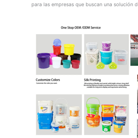
para las empresas que buscan una solución de