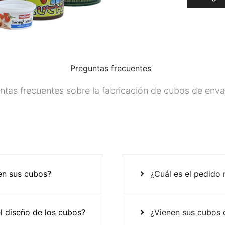
Preguntas frecuentes
ntas frecuentes sobre la fabricación de cubos de env
 en sus cubos?
¿Cuál es el pedido
l diseño de los cubos?
¿Vienen sus cubos 