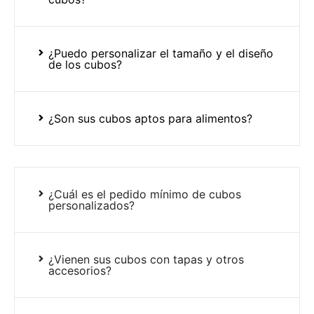
¿Puedo personalizar el tamaño y el diseño
de los cubos?
¿Son sus cubos aptos para alimentos?
¿Cuál es el pedido mínimo de cubos
personalizados?
¿Vienen sus cubos con tapas y otros
accesorios?