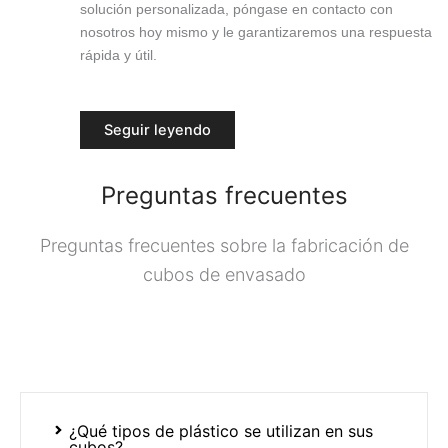
solución personalizada, póngase en contacto con
nosotros hoy mismo y le garantizaremos una respuesta
rápida y útil.
Seguir leyendo
Preguntas frecuentes
Preguntas frecuentes sobre la fabricación de
cubos de envasado
¿Qué tipos de plástico se utilizan en sus
cubos?