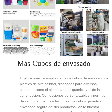
Más Cubos de envasado
Explore nuestra amplia gama de cubos de envasado de
plástico de alta calidad, diseñados para diversos
sectores, como el alimentario, el químico y el de la
construcción. Con opciones personalizables y normas
de seguridad certificadas, nuestros cubos garantizan un
envasado seguro de sus productos. Visite nuestra