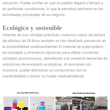
ubicación. Puede confiar en que su pedido llegará a tiempo y
en perfectas condiciones, lo que le permitirá centrarse en las
actividades principales de su negocio.
Ecológico y sostenible
Además de sus ventajas prácticas, nuestros cubos de pintura
de plástico de 18 litros también se han diseñado pensando en
la sostenibilidad medioambiental. El material de polipropileno
es reciclable y ofrecemos opciones para utilizar contenido
reciclado postconsumo, atendiendo a la creciente demanda de
soluciones de envasado ecológicas. Al asociarse con
nosotros, puede demostrar su compromiso con la
sostenibilidad y reducir su huella medioambiental.