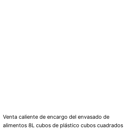
Venta caliente de encargo del envasado de
alimentos 8L cubos de plástico cubos cuadrados