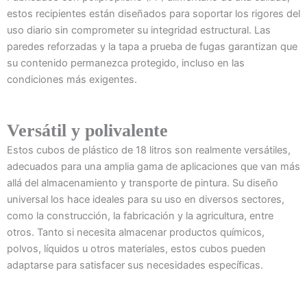
estos recipientes están diseñados para soportar los rigores del
uso diario sin comprometer su integridad estructural. Las
paredes reforzadas y la tapa a prueba de fugas garantizan que
su contenido permanezca protegido, incluso en las
condiciones más exigentes.
Versátil y polivalente
Estos cubos de plástico de 18 litros son realmente versátiles,
adecuados para una amplia gama de aplicaciones que van más
allá del almacenamiento y transporte de pintura. Su diseño
universal los hace ideales para su uso en diversos sectores,
como la construcción, la fabricación y la agricultura, entre
otros. Tanto si necesita almacenar productos químicos,
polvos, líquidos u otros materiales, estos cubos pueden
adaptarse para satisfacer sus necesidades específicas.