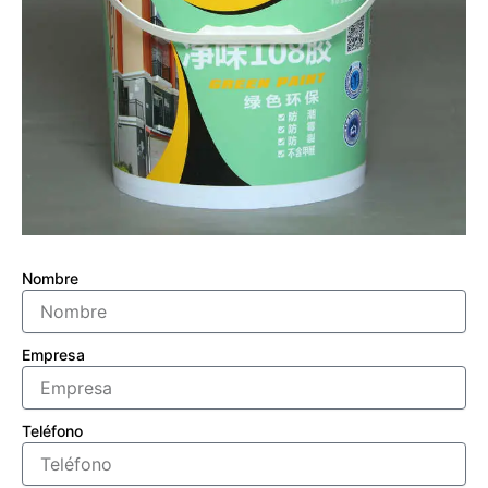
Nombre
Empresa
Teléfono