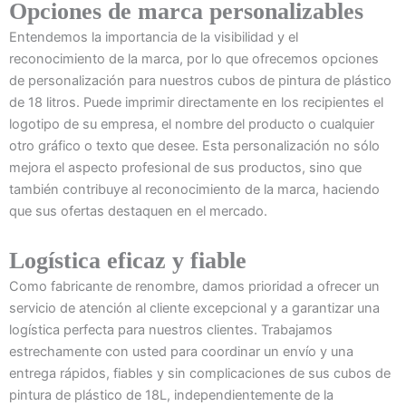
Opciones de marca personalizables
Entendemos la importancia de la visibilidad y el
reconocimiento de la marca, por lo que ofrecemos opciones
de personalización para nuestros cubos de pintura de plástico
de 18 litros. Puede imprimir directamente en los recipientes el
logotipo de su empresa, el nombre del producto o cualquier
otro gráfico o texto que desee. Esta personalización no sólo
mejora el aspecto profesional de sus productos, sino que
también contribuye al reconocimiento de la marca, haciendo
que sus ofertas destaquen en el mercado.
Logística eficaz y fiable
Como fabricante de renombre, damos prioridad a ofrecer un
servicio de atención al cliente excepcional y a garantizar una
logística perfecta para nuestros clientes. Trabajamos
estrechamente con usted para coordinar un envío y una
entrega rápidos, fiables y sin complicaciones de sus cubos de
pintura de plástico de 18L, independientemente de la