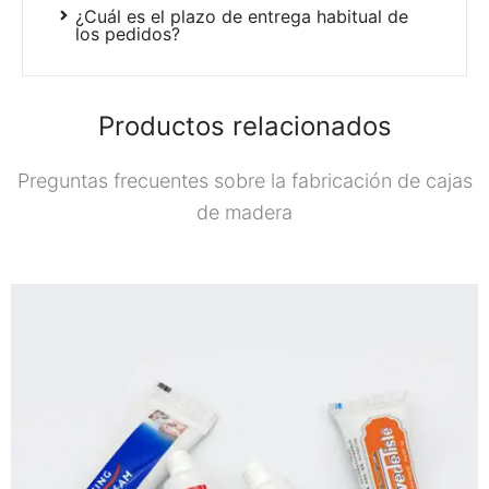
¿Cuál es el plazo de entrega habitual de
los pedidos?
Productos relacionados
Preguntas frecuentes sobre la fabricación de cajas
de madera