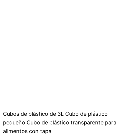
Cubos de plástico de 3L Cubo de plástico
pequeño Cubo de plástico transparente para
alimentos con tapa