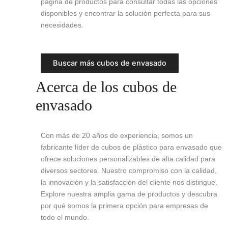
página de productos para consultar todas las opciones
disponibles y encontrar la solución perfecta para sus
necesidades.
Buscar más cubos de envasado
Acerca de los cubos de
envasado
Con más de 20 años de experiencia, somos un
fabricante líder de cubos de plástico para envasado que
ofrece soluciones personalizables de alta calidad para
diversos sectores. Nuestro compromiso con la calidad,
la innovación y la satisfacción del cliente nos distingue.
Explore nuestra amplia gama de productos y descubra
por qué somos la primera opción para empresas de
todo el mundo.