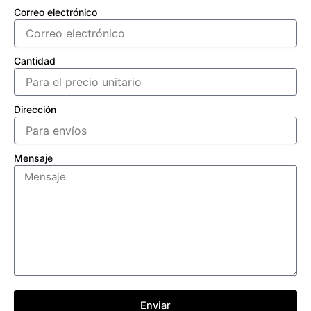
Correo electrónico
Cantidad
Dirección
Mensaje
Enviar