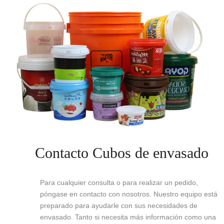
Contacto Cubos de envasado
Para cualquier consulta o para realizar un pedido,
póngase en contacto con nosotros. Nuestro equipo está
preparado para ayudarle con sus necesidades de
envasado. Tanto si necesita más información como una