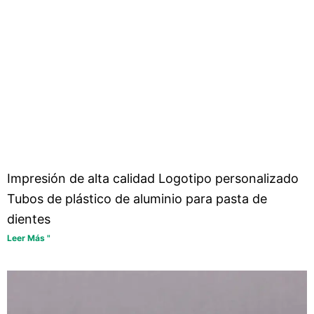
Impresión de alta calidad Logotipo personalizado
Tubos de plástico de aluminio para pasta de
dientes
Leer Más "