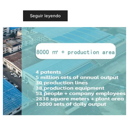
Seguir leyendo