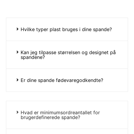
Hvilke typer plast bruges i dine spande?
Kan jeg tilpasse størrelsen og designet på
spandene?
Er dine spande fødevaregodkendte?
Hvad er minimumsordreantallet for
brugerdefinerede spande?