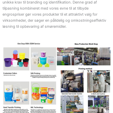
unikke krav til branding og identifikation. Denne grad af
tilpasning kombineret med vores evne til at tilbyde
engrospriser gør vores produkter til et attraktivt valg for
virksomheder, der søger en pålidelig og omkostningseffektiv
løsning til opbevaring af smøremidler.