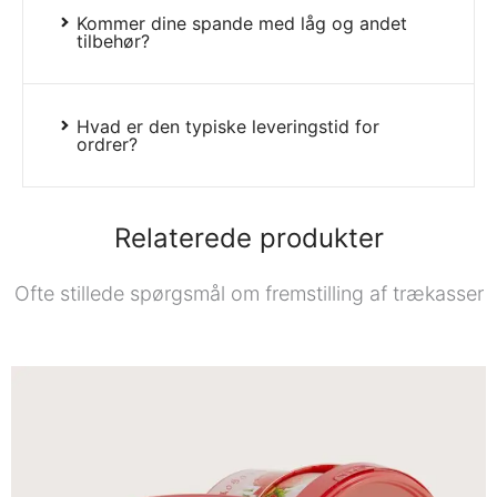
Kommer dine spande med låg og andet
tilbehør?
Hvad er den typiske leveringstid for
ordrer?
Relaterede produkter
Ofte stillede spørgsmål om fremstilling af trækasser