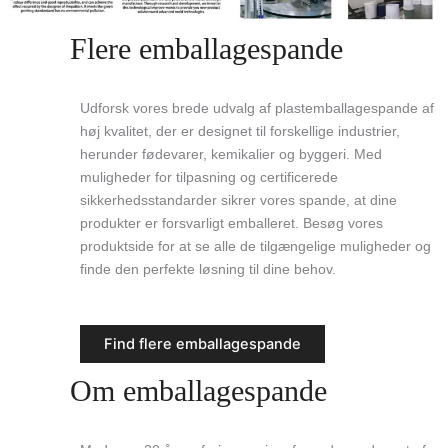
Flere emballagespande
Udforsk vores brede udvalg af plastemballagespande af
høj kvalitet, der er designet til forskellige industrier,
herunder fødevarer, kemikalier og byggeri. Med
muligheder for tilpasning og certificerede
sikkerhedsstandarder sikrer vores spande, at dine
produkter er forsvarligt emballeret. Besøg vores
produktside for at se alle de tilgængelige muligheder og
finde den perfekte løsning til dine behov.
Find flere emballagespande
Om emballagespande