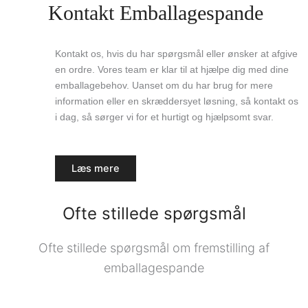
Kontakt Emballagespande
Kontakt os, hvis du har spørgsmål eller ønsker at afgive
en ordre. Vores team er klar til at hjælpe dig med dine
emballagebehov. Uanset om du har brug for mere
information eller en skræddersyet løsning, så kontakt os
i dag, så sørger vi for et hurtigt og hjælpsomt svar.
Læs mere
Ofte stillede spørgsmål
Ofte stillede spørgsmål om fremstilling af
emballagespande