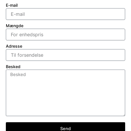
E-mail
Mængde
Adresse
Besked
Send