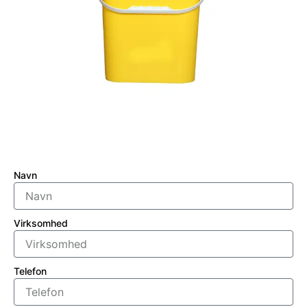
Navn
Virksomhed
Telefon