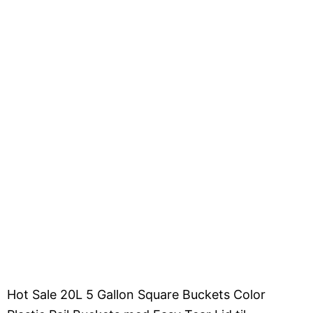
Hot Sale 20L 5 Gallon Square Buckets Color