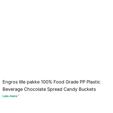
Engros lille pakke 100% Food Grade PP Plastic
Beverage Chocolate Spread Candy Buckets
Læs mere "