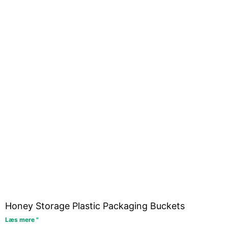
Honey Storage Plastic Packaging Buckets
Læs mere "