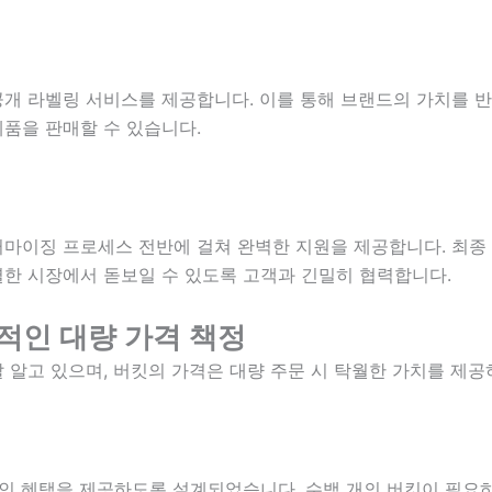
개 라벨링 서비스를 제공합니다. 이를 통해 브랜드의 가치를 반
품을 판매할 수 있습니다.
마이징 프로세스 전반에 걸쳐 완벽한 지원을 제공합니다. 최종
한 시장에서 돋보일 수 있도록 고객과 긴밀히 협력합니다.
율적인 대량 가격 책정
 알고 있으며, 버킷의 가격은 대량 주문 시 탁월한 가치를 제
할인 혜택을 제공하도록 설계되었습니다. 수백 개의 버킷이 필요