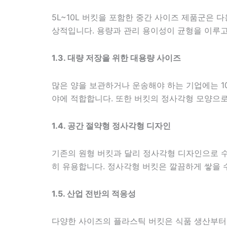
5L~10L 버킷을 포함한 중간 사이즈 제품군은 
상적입니다. 용량과 관리 용이성이 균형을 이루고
1.3. 대량 저장을 위한 대용량 사이즈
많은 양을 보관하거나 운송해야 하는 기업에는 10
야에 적합합니다. 또한 버킷의 정사각형 모양으로
1.4. 공간 절약형 정사각형 디자인
기존의 원형 버킷과 달리 정사각형 디자인으로 수
히 유용합니다. 정사각형 버킷은 깔끔하게 쌓을 
1.5. 산업 전반의 적응성
다양한 사이즈의 플라스틱 버킷은 식품 생산부터 