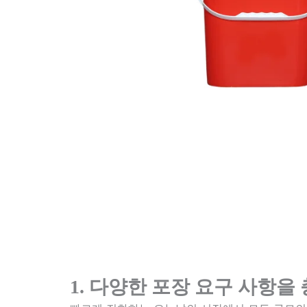
1. 다양한 포장 요구 사항을