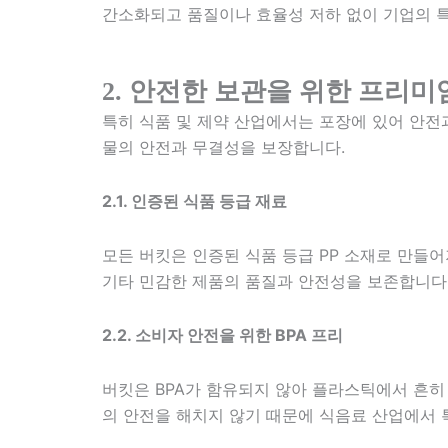
간소화되고 품질이나 효율성 저하 없이 기업의 특
2. 안전한 보관을 위한 프리미엄
특히 식품 및 제약 산업에서는 포장에 있어 안전
물의 안전과 무결성을 보장합니다.
2.1. 인증된 식품 등급 재료
모든 버킷은 인증된 식품 등급 PP 소재로 만들어
기타 민감한 제품의 품질과 안전성을 보존합니다
2.2. 소비자 안전을 위한 BPA 프리
버킷은 BPA가 함유되지 않아 플라스틱에서 흔히
의 안전을 해치지 않기 때문에 식음료 산업에서 