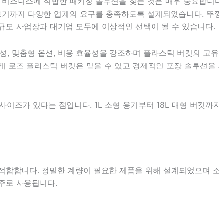
 비즈니스에 적합한 패키징 솔루션을 찾는 것은 매우 중요합니
르기까지 다양한 업계의 요구를 충족하도록 설계되었습니다. 뚜껑
소규모 사업장과 대기업 모두에 이상적인 선택이 될 수 있습니다.
, 맞춤형 옵션, 비용 효율성을 강조하며 플라스틱 버킷의 고
에게 로즈 플라스틱 버킷은 믿을 수 있고 경제적인 포장 솔루션
사이즈가 있다는 점입니다. 1L 소형 용기부터 18L 대형 버킷까
에 적합합니다. 정밀한 계량이 필요한 제품을 위해 설계되었으며 
 주로 사용됩니다.