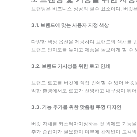
브랜딩은 비즈니스 성공의 필수 요소이며, 버킷은
3.1. 브랜드에 맞는 사용자 지정 색상
다양한 색상 옵션을 제공하여 브랜드의 색채를 반
브랜드 인지도를 높이고 제품을 돋보이게 할 수 
3.2. 브랜드 가시성을 위한 로고 인쇄
브랜드 로고를 버킷에 직접 인쇄할 수 있어 버킷
악한 환경에서도 로고가 선명하고 내구성이 뛰어
3.3. 기능 추가를 위한 맞춤형 뚜껑 디자인
버킷 자체를 커스터마이징하는 것 외에도 기능을 
추가 손잡이가 필요한지 여부에 관계없이 고객의 