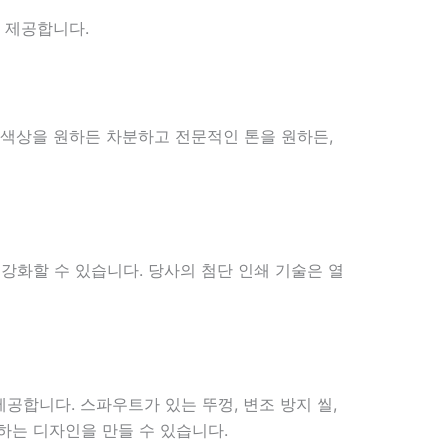
 제공합니다.
 색상을 원하든 차분하고 전문적인 톤을 원하든,
강화할 수 있습니다. 당사의 첨단 인쇄 기술은 열
합니다. 스파우트가 있는 뚜껑, 변조 방지 씰,
하는 디자인을 만들 수 있습니다.