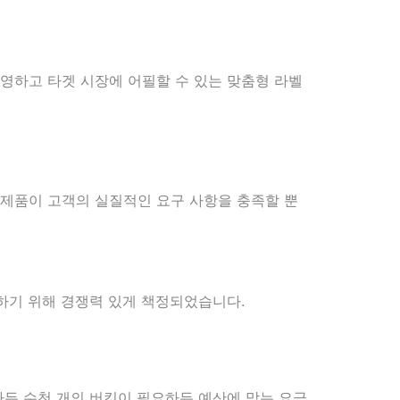
영하고 타겟 시장에 어필할 수 있는 맞춤형 라벨
 제품이 고객의 실질적인 요구 사항을 충족할 뿐
공하기 위해 경쟁력 있게 책정되었습니다.
하든 수천 개의 버킷이 필요하든 예산에 맞는 요금