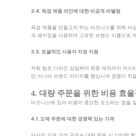
3.4. 독점 제품 라인에 대한 비공개 라벨링
독점 제품을 만들고자 하는 비즈니스를 위해 비공
과 패키징을 사용하여 고유한 브랜드 이름으로 제
3.5. 포괄적인 사용자 지정 지원
저희 팀은 디자인 상담부터 최종 제작까지 커스터
만 아니라 브랜드 이미지를 향상시켜 경쟁이 치열
4. 대량 주문을 위한 비용 효
비즈니스에 있어 비용이 중요한 요소라는 점을 잘
4.1. 도매 주문에 대한 경쟁력 있는 가격
당사의 도매 가격 구조는 대량 주문 시 상당한 