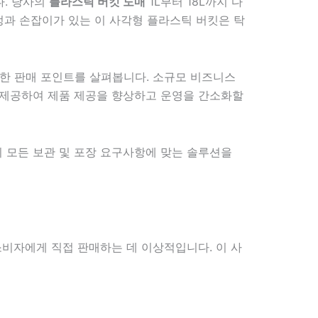
다. 당사의
플라스틱 버킷 도매
1L부터 18L까지 다
과 손잡이가 있는 이 사각형 플라스틱 버킷은 탁
유한 판매 포인트를 살펴봅니다. 소규모 비즈니스
을 제공하여 제품 제공을 향상하고 운영을 간소화할
지 모든 보관 및 포장 요구사항에 맞는 솔루션을
소비자에게 직접 판매하는 데 이상적입니다. 이 사