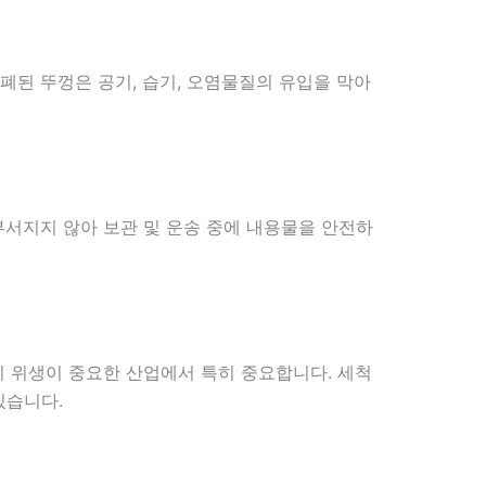
폐된 뚜껑은 공기, 습기, 오염물질의 유입을 막아
부서지지 않아 보관 및 운송 중에 내용물을 안전하
이 위생이 중요한 산업에서 특히 중요합니다. 세척
있습니다.