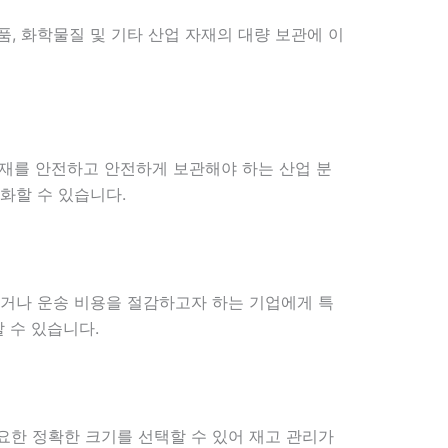
품, 화학물질 및 기타 산업 자재의 대량 보관에 이
자재를 안전하고 안전하게 보관해야 하는 산업 분
화할 수 있습니다.
있거나 운송 비용을 절감하고자 하는 기업에게 특
 수 있습니다.
요한 정확한 크기를 선택할 수 있어 재고 관리가