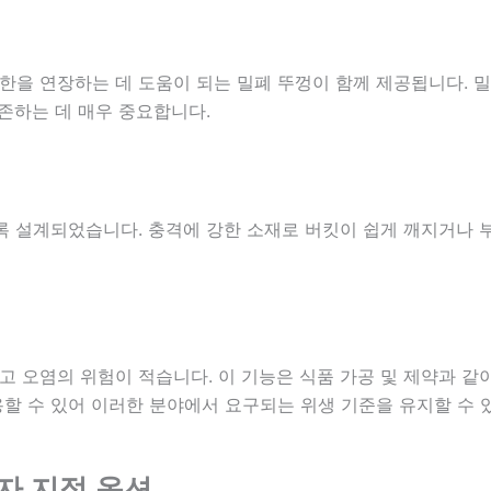
을 연장하는 데 도움이 되는 밀폐 뚜껑이 함께 제공됩니다. 밀
존하는 데 매우 중요합니다.
록 설계되었습니다. 충격에 강한 소재로 버킷이 쉽게 깨지거나 
 오염의 위험이 적습니다. 이 기능은 식품 가공 및 제약과 같
할 수 있어 이러한 분야에서 요구되는 위생 기준을 유지할 수 
용자 지정 옵션