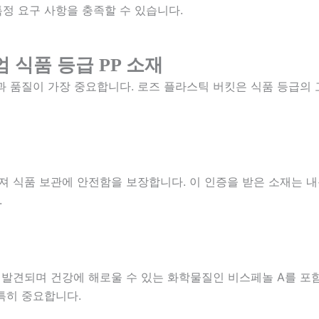
정 요구 사항을 충족할 수 있습니다.
 식품 등급 PP 소재
과 품질이 가장 중요합니다. 로즈 플라스틱 버킷은 식품 등급의 
져 식품 보관에 안전함을 보장합니다. 이 인증을 받은 소재는 내
.
 발견되며 건강에 해로울 수 있는 화학물질인 비스페놀 A를 포
특히 중요합니다.