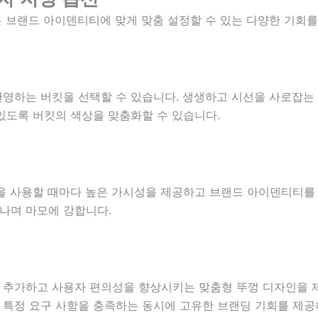
 브랜드 아이덴티티에 맞게 맞춤 설정할 수 있는 다양한 기회를
영하는 버킷을 선택할 수 있습니다. 생생하고 시선을 사로잡는
있도록 버킷의 색상을 맞춤화할 수 있습니다.
을 사용할 때마다 높은 가시성을 제공하고 브랜드 아이덴티티를 
나며 마모에 강합니다.
추가하고 사용자 편의성을 향상시키는 맞춤형 뚜껑 디자인을 제공
특정 요구 사항을 충족하는 동시에 고유한 브랜딩 기회를 제공