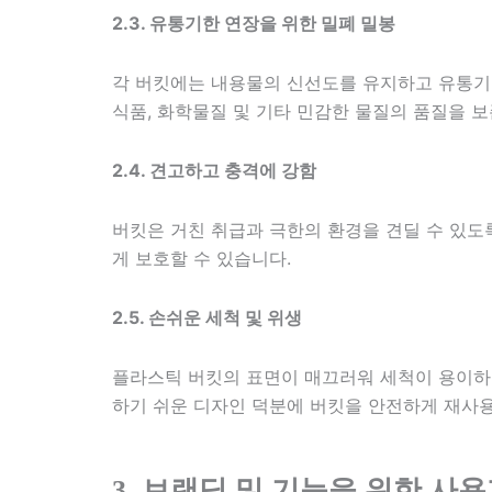
2.3. 유통기한 연장을 위한 밀폐 밀봉
각 버킷에는 내용물의 신선도를 유지하고 유통기한
식품, 화학물질 및 기타 민감한 물질의 품질을 보
2.4. 견고하고 충격에 강함
버킷은 거친 취급과 극한의 환경을 견딜 수 있도
게 보호할 수 있습니다.
2.5. 손쉬운 세척 및 위생
플라스틱 버킷의 표면이 매끄러워 세척이 용이하고
하기 쉬운 디자인 덕분에 버킷을 안전하게 재사용
3. 브랜딩 및 기능을 위한 사