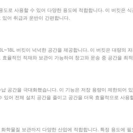
다용도로 사용할 수 있어 다양한 용도에 적합합니다. 이 버킷은 식
 있어 취급과 운반이 간편합니다.
L~18L 버킷이 넉넉한 공간을 제공합니다. 이 버킷은 대량의 
 효율적인 적재와 보관이 가능하여 창고와 운송 중 공간을 최적
납 공간을 극대화했습니다. 이 기능은 저장 용량이 제한되어 
수 있어 전체 설치 공간을 줄이고 공간을 더욱 효율적으로 사용할
화학물질 보관까지 다양한 산업에 적합합니다. 특정 용도에 필