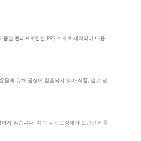
고품질 폴리프로필렌(PP) 소재로 제작되어 내용
용물에 유해 물질이 침출되지 않아 식품, 음료 및
함하지 않습니다. 이 기능은 포장재가 보관된 제품