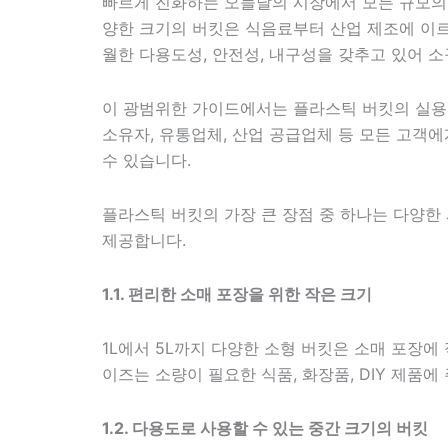
빠르게 진화하는 오늘날의 시장에서 모든 규모의
양한 크기의 버킷은 식음료부터 산업 제조에 이
월한 다용도성, 안전성, 내구성을 갖추고 있어 
이 광범위한 가이드에서는 플라스틱 버킷의 실용성
소유자, 유통업체, 산업 공급업체 등 모든 고객
수 있습니다.
플라스틱 버킷의 가장 큰 장점 중 하나는 다양한 
제공합니다.
1.1. 편리한 소매 포장을 위한 작은 크기
1L에서 5L까지 다양한 소형 버킷은 소매 포장
이즈는 소량이 필요한 식품, 화장품, DIY 제품에
1.2. 다용도로 사용할 수 있는 중간 크기의 버킷