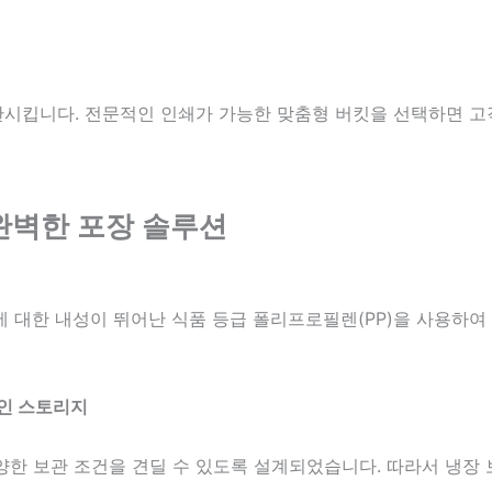
관시킵니다. 전문적인 인쇄가 가능한 맞춤형 버킷을 선택하면 고
 완벽한 포장 솔루션
에 대한 내성이 뛰어난 식품 등급 폴리프로필렌(PP)을 사용하
적인 스토리지
양한 보관 조건을 견딜 수 있도록 설계되었습니다. 따라서 냉장