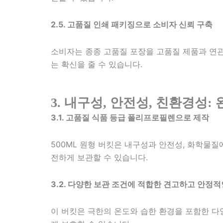
2.5. 고품질 인쇄 패키징으로 소비자 신뢰 구축
소비자는 종종 고품질 포장을 고품질 제품과 연
는 확신을 줄 수 있습니다.
3. 내구성, 안전성, 친환경성:
3.1. 고품질 식품 등급 폴리프로필렌으로 제작
500ML 원형 버킷은 내구성과 안전성, 화학물질
전하게 보관할 수 있습니다.
3.2. 다양한 보관 조건에 적합한 견고하고 안정
이 버킷은 극한의 온도와 습한 환경을 포함한 다