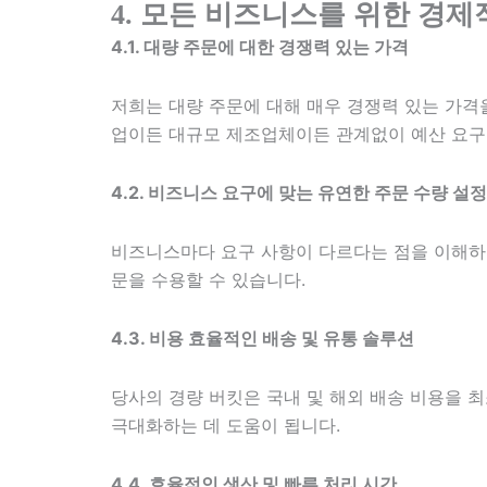
4. 모든 비즈니스를 위한 경
4.1. 대량 주문에 대한 경쟁력 있는 가격
저희는 대량 주문에 대해 매우 경쟁력 있는 가격
업이든 대규모 제조업체이든 관계없이 예산 요구 
4.2. 비즈니스 요구에 맞는 유연한 주문 수량 설정
비즈니스마다 요구 사항이 다르다는 점을 이해하고
문을 수용할 수 있습니다.
4.3. 비용 효율적인 배송 및 유통 솔루션
당사의 경량 버킷은 국내 및 해외 배송 비용을
극대화하는 데 도움이 됩니다.
4.4. 효율적인 생산 및 빠른 처리 시간