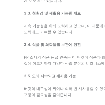
게 보호할 수 있습니다.
3.3. 친환경 및 재활용 가능한 재료
지속 가능성을 위해 노력하고 있으며, 이 때문에
노력에도 기여할 수 있습니다.
3.4. 식품 및 화학물질 보관에 안전
PP 소재의 식품 등급 인증은 이 버킷이 식품과
질에 이르기까지 다양한 산업 분야의 비즈니스에 
3.5. 오래 지속되고 재사용 가능
버킷의 내구성이 뛰어나 여러 번 재사용할 수 
포장의 필요성을 줄여줍니다.