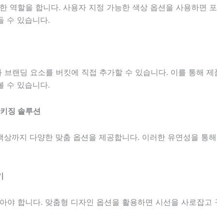
 역할을 합니다. 사용자 지정 가능한 색상 옵션을 사용하면 
들 수 있습니다.
 브랜딩 요소를 버킷에 직접 추가할 수 있습니다. 이를 통해 
볼 수 있습니다.
패키징 솔루션
색상까지 다양한 맞춤 옵션을 제공합니다. 이러한 유연성을 통
기
아야 합니다. 맞춤형 디자인 옵션을 활용하면 시선을 사로잡고