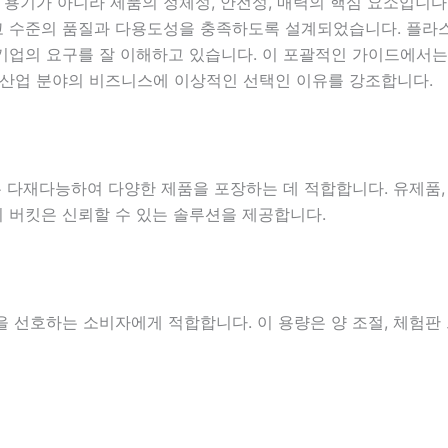
용기가 아니라 제품의 정체성, 안전성, 매력의 핵심 요소입니다
고 수준의 품질과 다용도성을 충족하도록 설계되었습니다. 플라
기업의 요구를 잘 이해하고 있습니다. 이 포괄적인 가이드에서는
산업 분야의 비즈니스에 이상적인 선택인 이유를 강조합니다.
매우 다재다능하여 다양한 제품을 포장하는 데 적합합니다. 유제품,
 버킷은 신뢰할 수 있는 솔루션을 제공합니다.
을 선호하는 소비자에게 적합합니다. 이 용량은 양 조절, 체험판