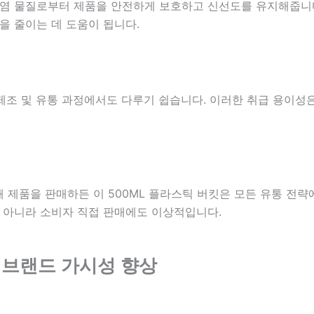
오염 물질로부터 제품을 안전하게 보호하고 신선도를 유지해줍니
 줄이는 데 도움이 됩니다.
제조 및 유통 과정에서도 다루기 쉽습니다. 이러한 취급 용이성은
통해 제품을 판매하든 이 500ML 플라스틱 버킷은 모든 유통 
 아니라 소비자 직접 판매에도 이상적입니다.
로 브랜드 가시성 향상