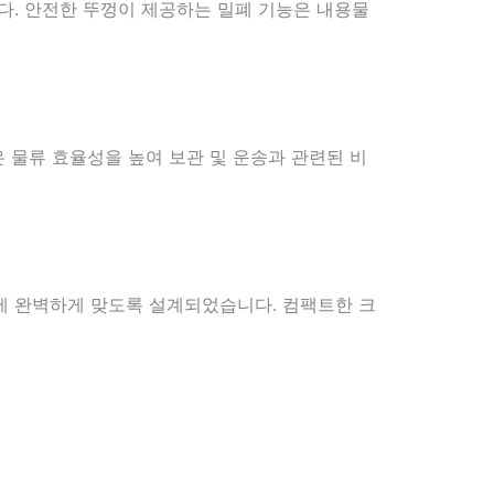
다. 안전한 뚜껑이 제공하는 밀폐 기능은 내용물
 물류 효율성을 높여 보관 및 운송과 관련된 비
전략에 완벽하게 맞도록 설계되었습니다. 컴팩트한 크