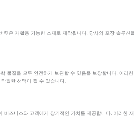
 버킷은 재활용 가능한 소재로 제작됩니다. 당사의 포장 솔루션
 화학 물질을 모두 안전하게 보관할 수 있음을 보장합니다. 이러
탁월한 선택이 될 수 있습니다.
있어 비즈니스와 고객에게 장기적인 가치를 제공합니다. 이러한 