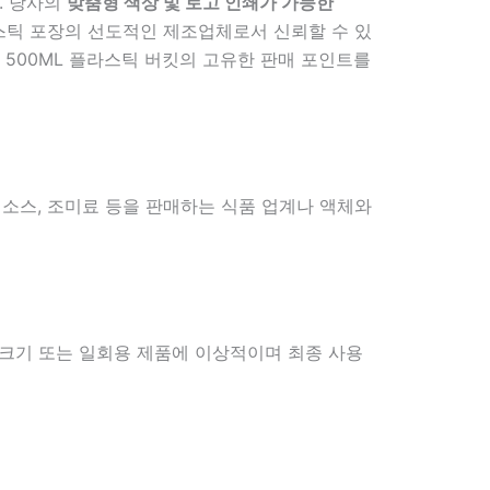
. 당사의
맞춤형 색상 및 로고 인쇄가 가능한
스틱 포장의 선도적인 제조업체로서 신뢰할 수 있
 500ML 플라스틱 버킷의 고유한 판매 포인트를
 소스, 조미료 등을 판매하는 식품 업계나 액체와
 크기 또는 일회용 제품에 이상적이며 최종 사용