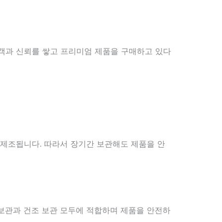
객과 신뢰를 쌓고 프리미엄 제품을 구매하고 있다
여 제조됩니다. 따라서 장기간 보관해도 제품을 안
 보관과 건조 보관 모두에 적합하며 제품을 안전하