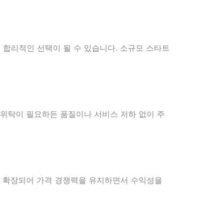
 합리적인 선택이 될 수 있습니다. 소규모 스타트
 위탁이 필요하든 품질이나 서비스 저하 없이 주
로 확장되어 가격 경쟁력을 유지하면서 수익성을