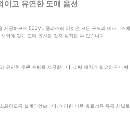
제적이고 유연한 도매 옵션
을 제공하므로 500ML 플라스틱 버킷은 모든 규모의 비즈니스에
사항에 맞게 도매 옵션을 맞춤 설정할 수 있습니다.
 유연한 주문 수량을 제공합니다. 소량 배치가 필요하든 대량
 최소화하도록 설계되었습니다. 이러한 비용 효율성은 유통 채널