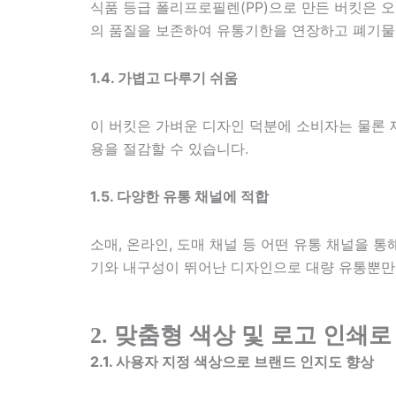
식품 등급 폴리프로필렌(PP)으로 만든 버킷은 
의 품질을 보존하여 유통기한을 연장하고 폐기물을
1.4. 가볍고 다루기 쉬움
이 버킷은 가벼운 디자인 덕분에 소비자는 물론 
용을 절감할 수 있습니다.
1.5. 다양한 유통 채널에 적합
소매, 온라인, 도매 채널 등 어떤 유통 채널을 
기와 내구성이 뛰어난 디자인으로 대량 유통뿐만
2. 맞춤형 색상 및 로고 인쇄
2.1. 사용자 지정 색상으로 브랜드 인지도 향상