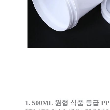
1. 500ML 원형 식품 등급