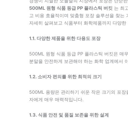
경쟁이 치열한 오늘날의 시장에서 포장은 단순한 
500ML 원형 식품 등급 PP 플라스틱 버킷
는 최
고 비용 효율적이며 맞춤형 포장 솔루션을 찾는 
자세히 살펴보고 식품부터 화학제품까지 다양한 
1.1. 다양한 제품을 위한 다용도 포장
500ML 원형 식품 등급 PP 플라스틱 버킷은 
분말을 안전하게 보관해야 하는 화학 업계에서 이
1.2. 소비자 편의를 위한 최적의 크기
500ML 용량은 관리하기 쉬운 작은 크기의 포장
자에게 매우 매력적입니다.
1.3. 식품 안전 및 품질 보존을 위한 설계