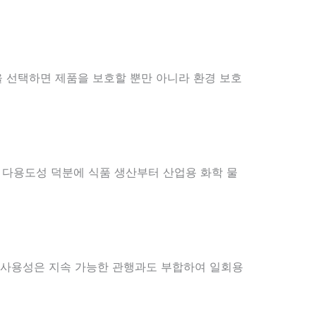
을 선택하면 제품을 보호할 뿐만 아니라 환경 보호
한 다용도성 덕분에 식품 생산부터 산업용 화학 물
재사용성은 지속 가능한 관행과도 부합하여 일회용