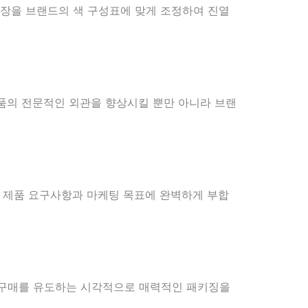
포장을 브랜드의 색 구성표에 맞게 조정하여 진열
제품의 전문적인 외관을 향상시킬 뿐만 아니라 브랜
해 제품 요구사항과 마케팅 목표에 완벽하게 부합
 구매를 유도하는 시각적으로 매력적인 패키징을