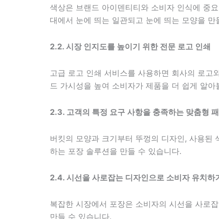
색상은 브랜드 아이덴티티와 소비자 인식에 중요한
대에서 눈에 띄는 일관되고 눈에 띄는 모양을 만
2.2. 시장 인지도를 높이기 위한 전문 로고 인쇄
고급 로고 인쇄 서비스를 사용하면 회사의 로고와
드 가시성을 높여 소비자가 제품을 더 쉽게 알아
2.3. 고객의 특정 요구 사항을 충족하는 맞춤형 
버킷의 모양과 크기부터 뚜껑의 디자인, 사용된 
하는 포장 솔루션을 만들 수 있습니다.
2.4. 시선을 사로잡는 디자인으로 소비자 유치하
복잡한 시장에서 포장은 소비자의 시선을 사로잡
만들 수 있습니다.