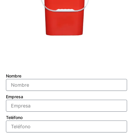
Nombre
Empresa
Teléfono