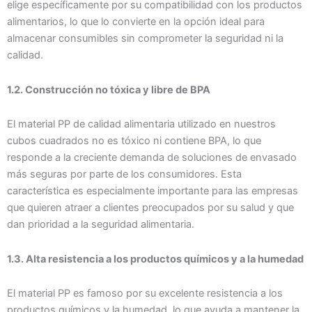
elige específicamente por su compatibilidad con los productos
alimentarios, lo que lo convierte en la opción ideal para
almacenar consumibles sin comprometer la seguridad ni la
calidad.
1.2. Construcción no tóxica y libre de BPA
El material PP de calidad alimentaria utilizado en nuestros
cubos cuadrados no es tóxico ni contiene BPA, lo que
responde a la creciente demanda de soluciones de envasado
más seguras por parte de los consumidores. Esta
característica es especialmente importante para las empresas
que quieren atraer a clientes preocupados por su salud y que
dan prioridad a la seguridad alimentaria.
1.3. Alta resistencia a los productos químicos y a la humedad
El material PP es famoso por su excelente resistencia a los
productos químicos y la humedad, lo que ayuda a mantener la