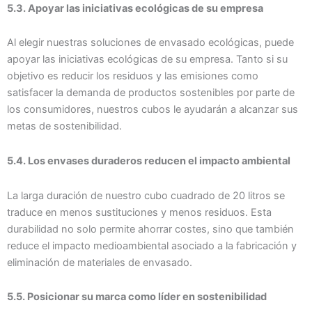
5.3. Apoyar las iniciativas ecológicas de su empresa
Al elegir nuestras soluciones de envasado ecológicas, puede
apoyar las iniciativas ecológicas de su empresa. Tanto si su
objetivo es reducir los residuos y las emisiones como
satisfacer la demanda de productos sostenibles por parte de
los consumidores, nuestros cubos le ayudarán a alcanzar sus
metas de sostenibilidad.
5.4. Los envases duraderos reducen el impacto ambiental
La larga duración de nuestro cubo cuadrado de 20 litros se
traduce en menos sustituciones y menos residuos. Esta
durabilidad no solo permite ahorrar costes, sino que también
reduce el impacto medioambiental asociado a la fabricación y
eliminación de materiales de envasado.
5.5. Posicionar su marca como líder en sostenibilidad