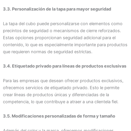
3.3. Personalización de la tapa para mayor seguridad
La tapa del cubo puede personalizarse con elementos como
precintos de seguridad o mecanismos de cierre reforzados.
Estas opciones proporcionan seguridad adicional para el
contenido, lo que es especialmente importante para productos
que requieren normas de seguridad estrictas.
3.4. Etiquetado privado para líneas de productos exclusivas
Para las empresas que desean ofrecer productos exclusivos,
ofrecemos servicios de etiquetado privado. Esto le permite
crear líneas de productos únicas y diferenciadas de la
competencia, lo que contribuye a atraer a una clientela fiel.
3.5. Modificaciones personalizadas de forma y tamaño
Además del color y la marca, ofrecemos modificaciones