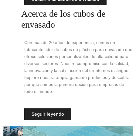
Acerca de los cubos de
envasado
Con más de 20 años de experiencia, somos un
fabricante líder de cubos de plástico para envasado que
ofrece soluciones personalizables de alta calidad para
diversos sectores. Nuestro compromiso con la calidad,
la innovación y la satisfacción del cliente nos distingue.
Explore nuestra amplia gama de productos y descubra
por qué somos la primera opción para empresas de
todo el mundo.
Seguir leyendo