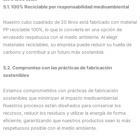
5.1. 100% Reciclable por responsabilidad medioambiental
Nuestro cubo cuadrado de 20 litros está fabricado con material
PP reciclable 100%, lo que lo convierte en una opción de
envasado respetuosa con el medio ambiente. Al elegir
materiales reciclables, su empresa puede reducir su huella de
carbono y contribuir a un futuro más sostenible.
5.2. Compromiso con las prácticas de fabricación
sostenibles
Estamos comprometidos con prácticas de fabricación
sostenibles que minimizan el impacto medioambiental.
Nuestros procesos están diseñados para conservar los
recursos, reducir los residuos y utilizar la energía de forma
eficiente, garantizando que nuestros productos sean lo más
respetuosos posible con el medio ambiente.