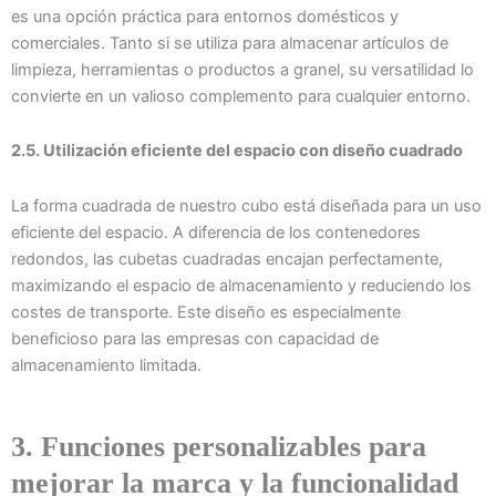
es una opción práctica para entornos domésticos y
comerciales. Tanto si se utiliza para almacenar artículos de
limpieza, herramientas o productos a granel, su versatilidad lo
convierte en un valioso complemento para cualquier entorno.
2.5. Utilización eficiente del espacio con diseño cuadrado
La forma cuadrada de nuestro cubo está diseñada para un uso
eficiente del espacio. A diferencia de los contenedores
redondos, las cubetas cuadradas encajan perfectamente,
maximizando el espacio de almacenamiento y reduciendo los
costes de transporte. Este diseño es especialmente
beneficioso para las empresas con capacidad de
almacenamiento limitada.
3. Funciones personalizables para
mejorar la marca y la funcionalidad