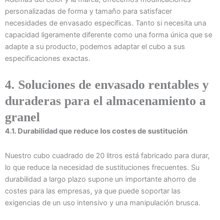
personalizadas de forma y tamaño para satisfacer
necesidades de envasado específicas. Tanto si necesita una
capacidad ligeramente diferente como una forma única que se
adapte a su producto, podemos adaptar el cubo a sus
especificaciones exactas.
4. Soluciones de envasado rentables y
duraderas para el almacenamiento a
granel
4.1. Durabilidad que reduce los costes de sustitución
Nuestro cubo cuadrado de 20 litros está fabricado para durar,
lo que reduce la necesidad de sustituciones frecuentes. Su
durabilidad a largo plazo supone un importante ahorro de
costes para las empresas, ya que puede soportar las
exigencias de un uso intensivo y una manipulación brusca.