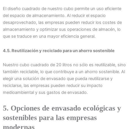
El diseño cuadrado de nuestro cubo permite un uso eficiente
del espacio de almacenamiento. Al reducir el espacio
desaprovechado, las empresas pueden reducir los costes de
almacenamiento y optimizar sus operaciones de almacén, lo
que se traduce en una mayor eficiencia general.
4.5. Reutilización y reciclado para un ahorro sostenible
Nuestro cubo cuadrado de 20 litros no sólo es reutilizable, sino
también reciclable, lo que contribuye a un ahorro sostenible. Al
elegir una solución de envasado que pueda reutilizarse y
reciclarse, las empresas pueden reducir su impacto
medioambiental y sus gastos de envasado.
5. Opciones de envasado ecológicas y
sostenibles para las empresas
modernas