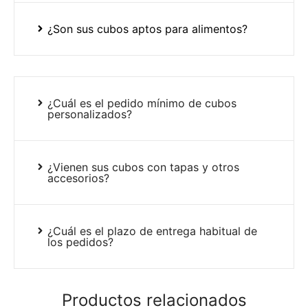
¿Son sus cubos aptos para alimentos?
¿Cuál es el pedido mínimo de cubos
personalizados?
¿Vienen sus cubos con tapas y otros
accesorios?
¿Cuál es el plazo de entrega habitual de
los pedidos?
Productos relacionados