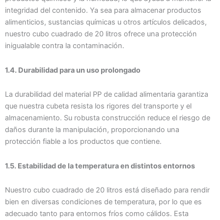
integridad del contenido. Ya sea para almacenar productos
alimenticios, sustancias químicas u otros artículos delicados,
nuestro cubo cuadrado de 20 litros ofrece una protección
inigualable contra la contaminación.
1.4. Durabilidad para un uso prolongado
La durabilidad del material PP de calidad alimentaria garantiza
que nuestra cubeta resista los rigores del transporte y el
almacenamiento. Su robusta construcción reduce el riesgo de
daños durante la manipulación, proporcionando una
protección fiable a los productos que contiene.
1.5. Estabilidad de la temperatura en distintos entornos
Nuestro cubo cuadrado de 20 litros está diseñado para rendir
bien en diversas condiciones de temperatura, por lo que es
adecuado tanto para entornos fríos como cálidos. Esta