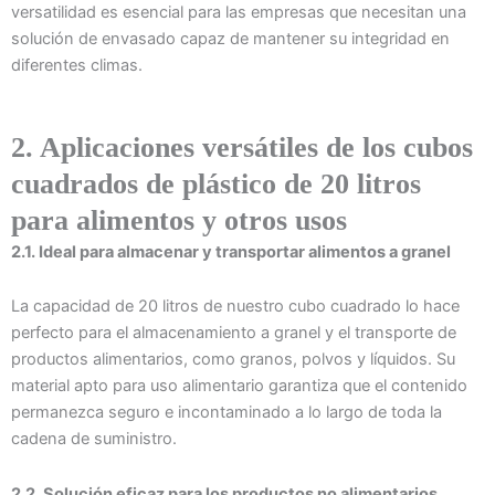
versatilidad es esencial para las empresas que necesitan una
solución de envasado capaz de mantener su integridad en
diferentes climas.
2. Aplicaciones versátiles de los cubos
cuadrados de plástico de 20 litros
para alimentos y otros usos
2.1. Ideal para almacenar y transportar alimentos a granel
La capacidad de 20 litros de nuestro cubo cuadrado lo hace
perfecto para el almacenamiento a granel y el transporte de
productos alimentarios, como granos, polvos y líquidos. Su
material apto para uso alimentario garantiza que el contenido
permanezca seguro e incontaminado a lo largo de toda la
cadena de suministro.
2.2. Solución eficaz para los productos no alimentarios