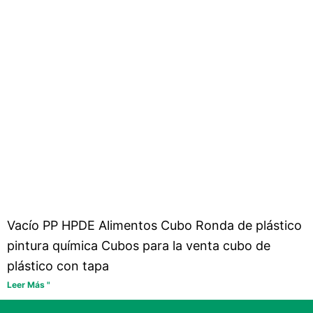
Vacío PP HPDE Alimentos Cubo Ronda de plástico
pintura química Cubos para la venta cubo de
plástico con tapa
Leer Más "