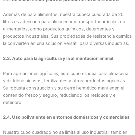
Además de para alimentos, nuestra cubeta cuadrada de 20
litros es adecuada para almacenar y transportar artículos no
alimentarios, como productos químicos, detergentes y
productos industriales. Sus propiedades de resistencia química
la convierten en una solución versátil para diversas industrias.
2.3. Apto para la agricultura y la alimentación animal
Para aplicaciones agrícolas, este cubo es ideal para almacenar
y distribuir piensos, fertilizantes y otros productos agrícolas.
Su robusta construcción y su cierre hermético mantienen el
contenido fresco y seguro, reduciendo los residuos y el
deterioro.
2.4. Uso polivalente en entornos domésticos y comerciales
Nuestro cubo cuadrado no se limita al uso industrial; también