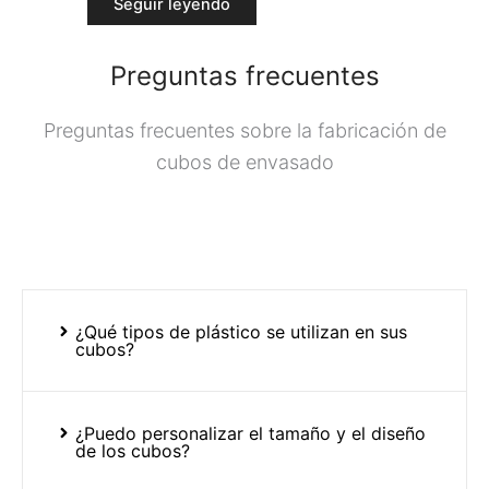
Seguir leyendo
Preguntas frecuentes
Preguntas frecuentes sobre la fabricación de
cubos de envasado
¿Qué tipos de plástico se utilizan en sus
cubos?
¿Puedo personalizar el tamaño y el diseño
de los cubos?