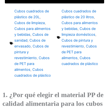
Cubos cuadrados de
Cubos cuadrados de
plástico de 20L
,
plástico de 20 litros
,
Cubos de limpieza
,
Cubos para alimentos
Cubos para alimentos
y bebidas
,
Cubos de
y bebidas
,
Cubos de
limpieza domésticos
,
sanidad
,
Cubos de
Cubos de pintura y
envasado
,
Cubos de
revestimiento
,
Cubos
pintura y
de PET para
revestimiento
,
Cubos
alimentos
,
Cubos
de PET para
cuadrados de plástico
alimentos
,
Cubos
cuadrados de plástico
1. ¿Por qué elegir el material PP de
calidad alimentaria para los cubos