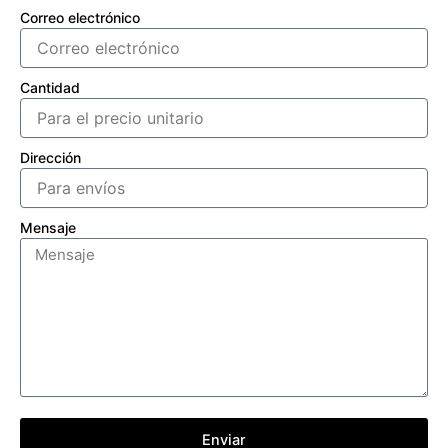
Correo electrónico
Cantidad
Dirección
Mensaje
Enviar