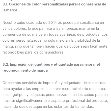
3.1. Opciones de color personalizadas para la coherencia de
la marca
Nuestro cubo cuadrado de 20 litros puede personalizarse en
varios colores, lo que permite a las empresas mantener la
coherencia de su marca en todas sus líneas de productos. Los
colores personalizados no solo mejoran la visibilidad de la
marca, sino que también hacen que los cubos sean fácilmente
reconocibles para los consumidores.
3.2. Impresión de logotipos y etiquetado para mejorar el
reconocimiento de marca
Ofrecemos servicios de impresión y etiquetado de alta calidad
para ayudar a las empresas a crear reconocimiento de marca.
Los logotipos y etiquetas personalizados en los cubos pueden
mejorar significativamente el aspecto profesional del producto,
haciendo que destaque en los estantes de las tiendas.