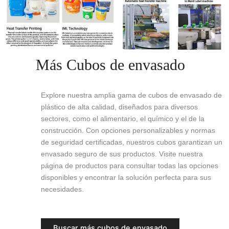
Más Cubos de envasado
Explore nuestra amplia gama de cubos de envasado de
plástico de alta calidad, diseñados para diversos
sectores, como el alimentario, el químico y el de la
construcción. Con opciones personalizables y normas
de seguridad certificadas, nuestros cubos garantizan un
envasado seguro de sus productos. Visite nuestra
página de productos para consultar todas las opciones
disponibles y encontrar la solución perfecta para sus
necesidades.
Buscar más cubos de envasado