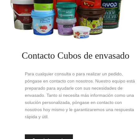
Contacto Cubos de envasado
Para cualquier consulta o para realizar un pedido,
póngase en contacto con nosotros. Nuestro equipo está
preparado para ayudarle con sus necesidades de
envasado. Tanto si necesita más información como una
solución personalizada, póngase en contacto con
nosotros hoy mismo y le garantizaremos una respuesta
rápida y útil.