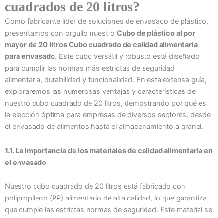
cuadrados de 20 litros?
Como fabricante líder de soluciones de envasado de plástico,
presentamos con orgullo nuestro
Cubo de plástico al por
mayor de 20 litros Cubo cuadrado de calidad alimentaria
para envasado
. Este cubo versátil y robusto está diseñado
para cumplir las normas más estrictas de seguridad
alimentaria, durabilidad y funcionalidad. En esta extensa guía,
exploraremos las numerosas ventajas y características de
nuestro cubo cuadrado de 20 litros, demostrando por qué es
la elección óptima para empresas de diversos sectores, desde
el envasado de alimentos hasta el almacenamiento a granel.
1.1. La importancia de los materiales de calidad alimentaria en
el envasado
Nuestro cubo cuadrado de 20 litros está fabricado con
polipropileno (PP) alimentario de alta calidad, lo que garantiza
que cumple las estrictas normas de seguridad. Este material se