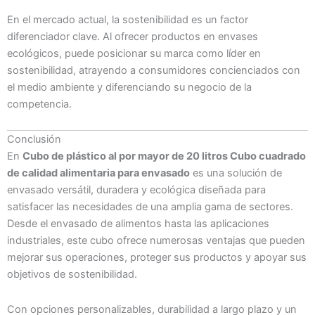
En el mercado actual, la sostenibilidad es un factor
diferenciador clave. Al ofrecer productos en envases
ecológicos, puede posicionar su marca como líder en
sostenibilidad, atrayendo a consumidores concienciados con
el medio ambiente y diferenciando su negocio de la
competencia.
Conclusión
En
Cubo de plástico al por mayor de 20 litros Cubo cuadrado
de calidad alimentaria para envasado
es una solución de
envasado versátil, duradera y ecológica diseñada para
satisfacer las necesidades de una amplia gama de sectores.
Desde el envasado de alimentos hasta las aplicaciones
industriales, este cubo ofrece numerosas ventajas que pueden
mejorar sus operaciones, proteger sus productos y apoyar sus
objetivos de sostenibilidad.
Con opciones personalizables, durabilidad a largo plazo y un