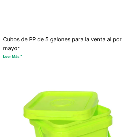
Cubos de PP de 5 galones para la venta al por
mayor
Leer Más "