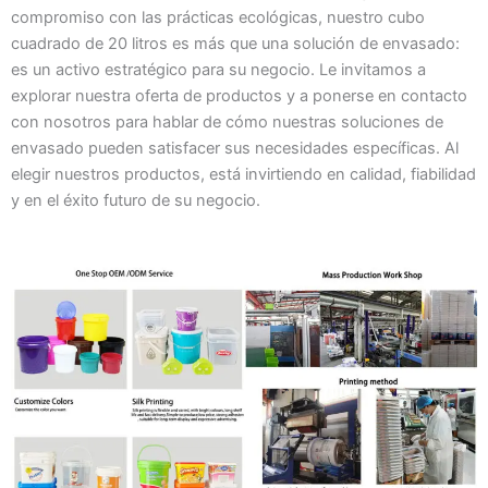
compromiso con las prácticas ecológicas, nuestro cubo
cuadrado de 20 litros es más que una solución de envasado:
es un activo estratégico para su negocio. Le invitamos a
explorar nuestra oferta de productos y a ponerse en contacto
con nosotros para hablar de cómo nuestras soluciones de
envasado pueden satisfacer sus necesidades específicas. Al
elegir nuestros productos, está invirtiendo en calidad, fiabilidad
y en el éxito futuro de su negocio.