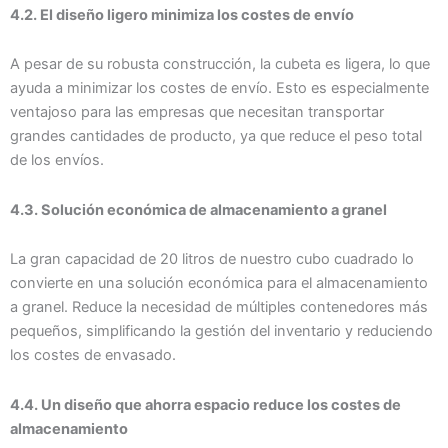
4.2. El diseño ligero minimiza los costes de envío
A pesar de su robusta construcción, la cubeta es ligera, lo que
ayuda a minimizar los costes de envío. Esto es especialmente
ventajoso para las empresas que necesitan transportar
grandes cantidades de producto, ya que reduce el peso total
de los envíos.
4.3. Solución económica de almacenamiento a granel
La gran capacidad de 20 litros de nuestro cubo cuadrado lo
convierte en una solución económica para el almacenamiento
a granel. Reduce la necesidad de múltiples contenedores más
pequeños, simplificando la gestión del inventario y reduciendo
los costes de envasado.
4.4. Un diseño que ahorra espacio reduce los costes de
almacenamiento