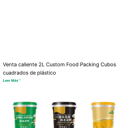
Venta caliente 2L Custom Food Packing Cubos
cuadrados de plástico
Leer Más "