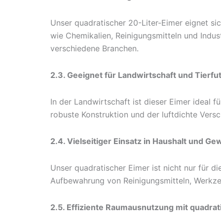
Unser quadratischer 20-Liter-Eimer eignet si
wie Chemikalien, Reinigungsmitteln und Indus
verschiedene Branchen.
2.3. Geeignet für Landwirtschaft und Tierfu
In der Landwirtschaft ist dieser Eimer ideal 
robuste Konstruktion und der luftdichte Versc
2.4. Vielseitiger Einsatz in Haushalt und G
Unser quadratischer Eimer ist nicht nur für d
Aufbewahrung von Reinigungsmitteln, Werkzeu
2.5. Effiziente Raumausnutzung mit quadra