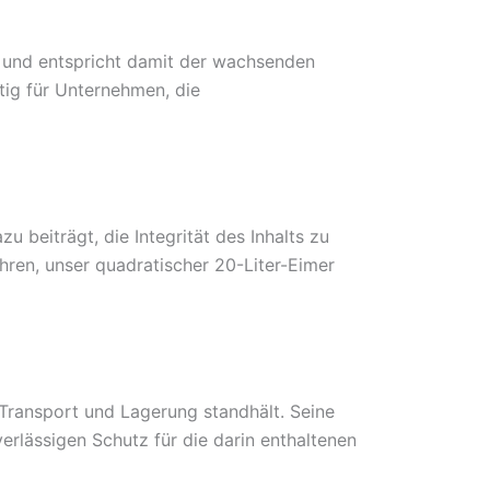
i und entspricht damit der wachsenden
tig für Unternehmen, die
 beiträgt, die Integrität des Inhalts zu
ren, unser quadratischer 20-Liter-Eimer
 Transport und Lagerung standhält. Seine
rlässigen Schutz für die darin enthaltenen