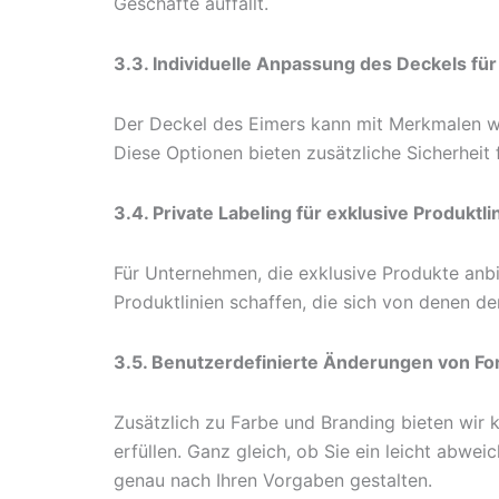
Geschäfte auffällt.
3.3. Individuelle Anpassung des Deckels für
Der Deckel des Eimers kann mit Merkmalen w
Diese Optionen bieten zusätzliche Sicherheit 
3.4. Private Labeling für exklusive Produktli
Für Unternehmen, die exklusive Produkte anbi
Produktlinien schaffen, die sich von denen 
3.5. Benutzerdefinierte Änderungen von F
Zusätzlich zu Farbe und Branding bieten wi
erfüllen. Ganz gleich, ob Sie ein leicht abw
genau nach Ihren Vorgaben gestalten.