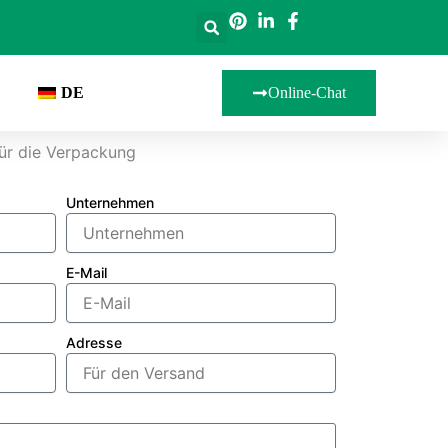
DE
Online-Chat
ür die Verpackung
Unternehmen
E-Mail
Adresse