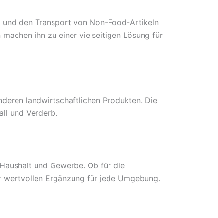
ng und den Transport von Non-Food-Artikeln
machen ihn zu einer vielseitigen Lösung für
anderen landwirtschaftlichen Produkten. Die
all und Verderb.
r Haushalt und Gewerbe. Ob für die
er wertvollen Ergänzung für jede Umgebung.