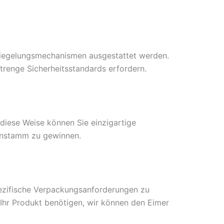
riegelungsmechanismen ausgestattet werden.
strenge Sicherheitsstandards erfordern.
 diese Weise können Sie einzigartige
denstamm zu gewinnen.
ezifische Verpackungsanforderungen zu
 Ihr Produkt benötigen, wir können den Eimer