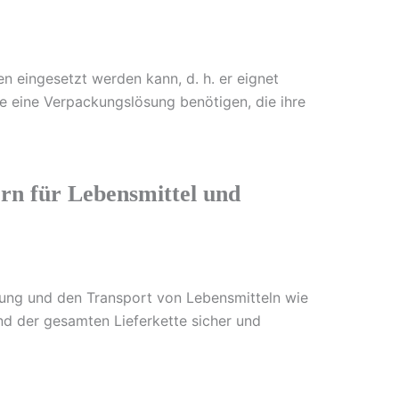
n eingesetzt werden kann, d. h. er eignet
ie eine Verpackungslösung benötigen, die ihre
ern für Lebensmittel und
rung und den Transport von Lebensmitteln wie
end der gesamten Lieferkette sicher und