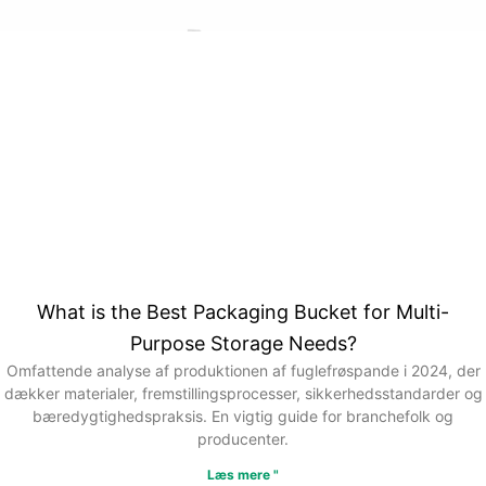
What is the Best Packaging Bucket for Multi-
Purpose Storage Needs?
Omfattende analyse af produktionen af fuglefrøspande i 2024, der
dækker materialer, fremstillingsprocesser, sikkerhedsstandarder og
bæredygtighedspraksis. En vigtig guide for branchefolk og
producenter.
Læs mere "