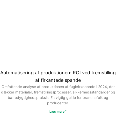
Automatisering af produktionen: ROI ved fremstilling
af firkantede spande
Omfattende analyse af produktionen af fuglefrøspande i 2024, der
dækker materialer, fremstillingsprocesser, sikkerhedsstandarder og
bæredygtighedspraksis. En vigtig guide for branchefolk og
producenter.
Læs mere "