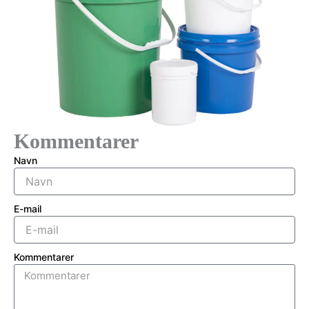
Kommentarer
Navn
E-mail
Kommentarer