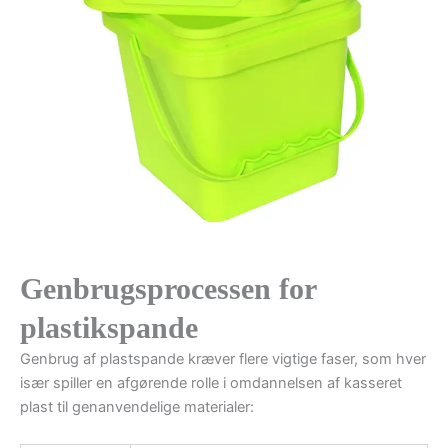
Genbrugsprocessen for
plastikspande
Genbrug af plastspande kræver flere vigtige faser, som hver
især spiller en afgørende rolle i omdannelsen af kasseret
plast til genanvendelige materialer: