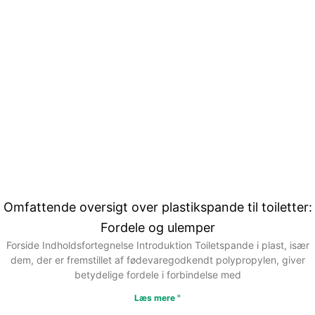
Omfattende oversigt over plastikspande til toiletter:
Fordele og ulemper
Forside Indholdsfortegnelse Introduktion Toiletspande i plast, især
dem, der er fremstillet af fødevaregodkendt polypropylen, giver
betydelige fordele i forbindelse med
Læs mere "