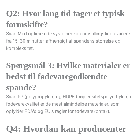
Q2: Hvor lang tid tager et typisk
formskifte?
Svar: Med optimerede systemer kan omstillingstiden variere
fra 15-30 minutter, afhængigt af spandens størrelse og
kompleksitet.
Spørgsmål 3: Hvilke materialer er
bedst til fødevaregodkendte
spande?
Svar: PP (polypropylen) og HDPE (højdensitetspolyethylen) i
fødevarekvalitet er de mest almindelige materialer, som
opfylder FDA's og EU's regler for fødevarekontakt.
Q4: Hvordan kan producenter