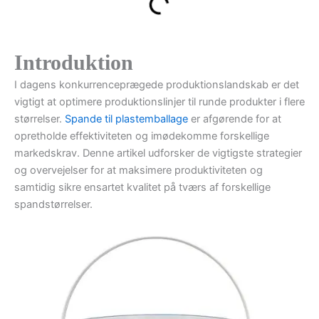
Introduktion
I dagens konkurrenceprægede produktionslandskab er det
vigtigt at optimere produktionslinjer til runde produkter i flere
størrelser.
Spande til plastemballage
er afgørende for at
opretholde effektiviteten og imødekomme forskellige
markedskrav. Denne artikel udforsker de vigtigste strategier
og overvejelser for at maksimere produktiviteten og
samtidig sikre ensartet kvalitet på tværs af forskellige
spandstørrelser.