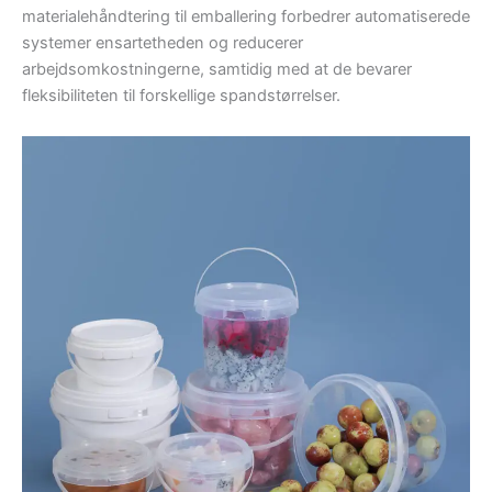
materialehåndtering til emballering forbedrer automatiserede
systemer ensartetheden og reducerer
arbejdsomkostningerne, samtidig med at de bevarer
fleksibiliteten til forskellige spandstørrelser.