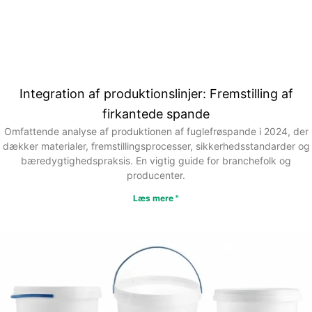
Integration af produktionslinjer: Fremstilling af
firkantede spande
Omfattende analyse af produktionen af fuglefrøspande i 2024, der
dækker materialer, fremstillingsprocesser, sikkerhedsstandarder og
bæredygtighedspraksis. En vigtig guide for branchefolk og
producenter.
Læs mere "