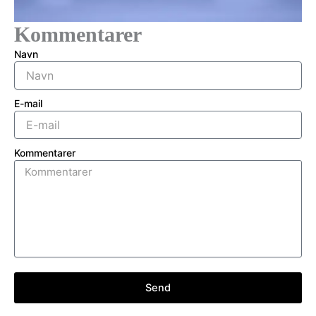
Kommentarer
Navn
E-mail
Kommentarer
Send