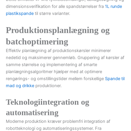
dimensionsverifikation for alle spandstørrelser fra
1L runde
plastikspande
til større varianter.
Produktionsplanlægning og
batchoptimering
Effektiv planlægning af produktionskørsler minimerer
nedetid og maksimerer gennemløb. Gruppering af kørsler af
samme størrelse og implementering af smarte
planlægningsalgoritmer hjælper med at optimere
rengørings- og omstillingstider mellem forskellige
Spande til
mad og drikke
produktioner.
Teknologiintegration og
automatisering
Moderne produktion kræver problemfri integration af
robotteknologi og automatiseringssystemer. Fra