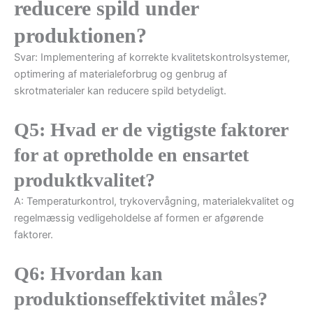
reducere spild under
produktionen?
Svar: Implementering af korrekte kvalitetskontrolsystemer,
optimering af materialeforbrug og genbrug af
skrotmaterialer kan reducere spild betydeligt.
Q5: Hvad er de vigtigste faktorer
for at opretholde en ensartet
produktkvalitet?
A: Temperaturkontrol, trykovervågning, materialekvalitet og
regelmæssig vedligeholdelse af formen er afgørende
faktorer.
Q6: Hvordan kan
produktionseffektivitet måles?