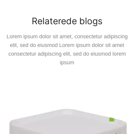
Relaterede blogs
Lorem ipsum dolor sit amet, consectetur adipiscing
elit, sed do eiusmod Lorem ipsum dolor sit amet
consectetur adipiscing elit, sed do eiusmod lorem
ipsum