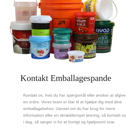
Kontakt Emballagespande
Kontakt os, hvis du har spørgsmål eller ønsker at afgive
en ordre. Vores team er klar til at hjælpe dig med dine
emballagebehov. Uanset om du har brug for mere
information eller en skræddersyet løsning, så kontakt os
i dag, så sørger vi for et hurtigt og hjælpsomt svar.