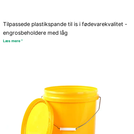
Tilpassede plastikspande til is i fødevarekvalitet -
engrosbeholdere med låg
Læs mere "