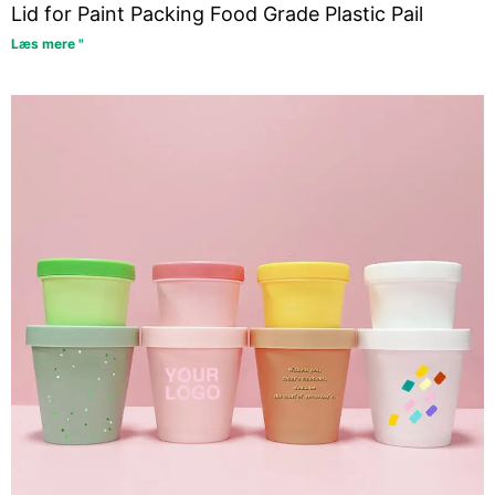
Lid for Paint Packing Food Grade Plastic Pail
Læs mere "