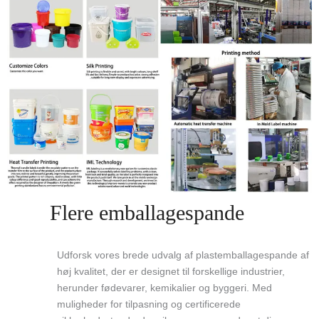
Flere emballagespande
Udforsk vores brede udvalg af plastemballagespande af
høj kvalitet, der er designet til forskellige industrier,
herunder fødevarer, kemikalier og byggeri. Med
muligheder for tilpasning og certificerede