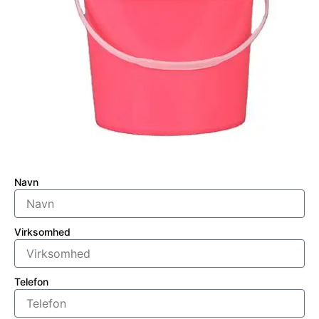
Navn
Virksomhed
Telefon