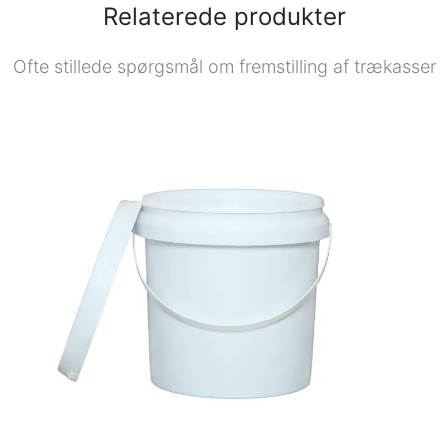
Relaterede produkter
Ofte stillede spørgsmål om fremstilling af trækasser