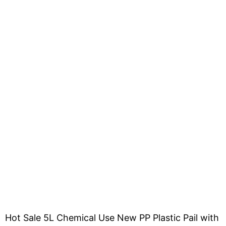
Hot Sale 5L Chemical Use New PP Plastic Pail with