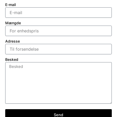
E-mail
Mængde
Adresse
Besked
Send