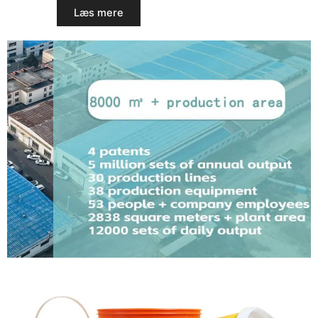
Læs mere