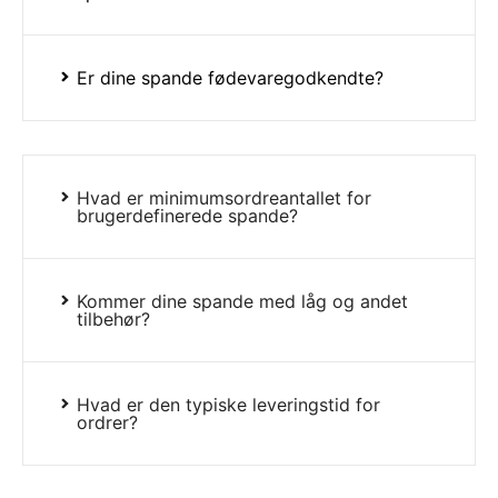
Er dine spande fødevaregodkendte?
Hvad er minimumsordreantallet for
brugerdefinerede spande?
Kommer dine spande med låg og andet
tilbehør?
Hvad er den typiske leveringstid for
ordrer?