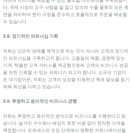
객에게 서비스를 제공할 수 있는 글로벌 네트워크를 구축했습니
다. 국제 시장의 요구 사항을 잘 알고 있으며 수출 물류의 모든 측
면을 처리하여 현지 규정을 준수하고 효율적으로 주문을 배송할
수 있습니다.
5.8. 장기적인 파트너십 기회
저희는 단순히 판매를 목적으로 하는 것이 아니라 고객과 장기적
인 파트너십을 구축하고자 합니다. 고품질의 제품, 경쟁력 있는
가격, 탁월한 고객 서비스를 제공함으로써 고객의 비즈니스 성공
을 위한 신뢰할 수 있는 파트너가 되고자 합니다. 소규모 기업이
든 대기업이든, 저희는 고객의 성장을 지원하고 목표 달성을 돕기
위해 최선을 다하고 있습니다.
5.9. 투명하고 윤리적인 비즈니스 관행
저희는 투명하고 윤리적인 방식으로 비즈니스를 수행한다고 믿
습니다. 숨겨진 수수료나 예상치 못한 비용 없이 정직한 가격을
책정합니다. 프로세스의 모든 단계에서 명확한 커뮤니케이션을