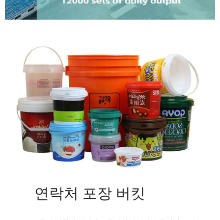
연락처 포장 버킷