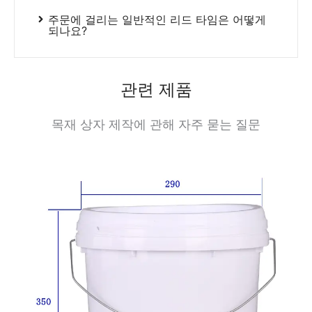
주문에 걸리는 일반적인 리드 타임은 어떻게
되나요?
관련 제품
목재 상자 제작에 관해 자주 묻는 질문