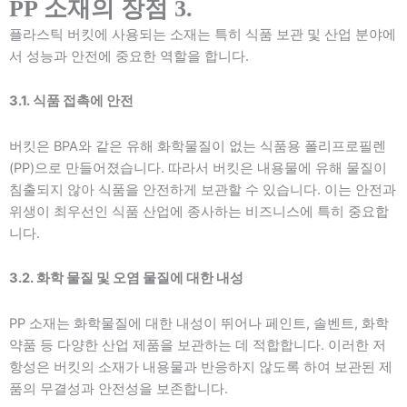
PP 소재의 장점 3.
플라스틱 버킷에 사용되는 소재는 특히 식품 보관 및 산업 분야에
서 성능과 안전에 중요한 역할을 합니다.
3.1. 식품 접촉에 안전
버킷은 BPA와 같은 유해 화학물질이 없는 식품용 폴리프로필렌
(PP)으로 만들어졌습니다. 따라서 버킷은 내용물에 유해 물질이
침출되지 않아 식품을 안전하게 보관할 수 있습니다. 이는 안전과
위생이 최우선인 식품 산업에 종사하는 비즈니스에 특히 중요합
니다.
3.2. 화학 물질 및 오염 물질에 대한 내성
PP 소재는 화학물질에 대한 내성이 뛰어나 페인트, 솔벤트, 화학
약품 등 다양한 산업 제품을 보관하는 데 적합합니다. 이러한 저
항성은 버킷의 소재가 내용물과 반응하지 않도록 하여 보관된 제
품의 무결성과 안전성을 보존합니다.