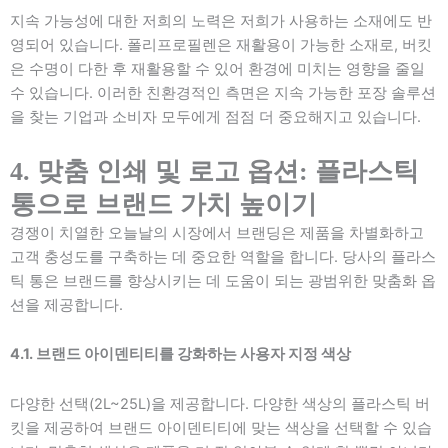
지속 가능성에 대한 저희의 노력은 저희가 사용하는 소재에도 반
영되어 있습니다. 폴리프로필렌은 재활용이 가능한 소재로, 버킷
은 수명이 다한 후 재활용할 수 있어 환경에 미치는 영향을 줄일
수 있습니다. 이러한 친환경적인 측면은 지속 가능한 포장 솔루션
을 찾는 기업과 소비자 모두에게 점점 더 중요해지고 있습니다.
4. 맞춤 인쇄 및 로고 옵션: 플라스틱
통으로 브랜드 가치 높이기
경쟁이 치열한 오늘날의 시장에서 브랜딩은 제품을 차별화하고
고객 충성도를 구축하는 데 중요한 역할을 합니다. 당사의 플라스
틱 통은 브랜드를 향상시키는 데 도움이 되는 광범위한 맞춤화 옵
션을 제공합니다.
4.1. 브랜드 아이덴티티를 강화하는 사용자 지정 색상
다양한 선택(2L~25L)을 제공합니다. 다양한 색상의 플라스틱 버
킷을 제공하여 브랜드 아이덴티티에 맞는 색상을 선택할 수 있습