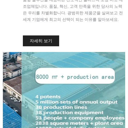
조업체입니다. 품질, 혁신, 고객 만족을 위한 당사의 노력
은 우리를 차별화합니다. 광범위한 제품군을 살펴보고 전
세계 기업에게 최고의 선택이 되는 이유를 알아보세요.
자세히 보기