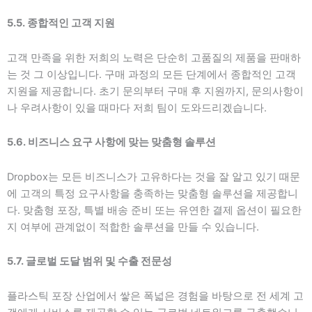
5.5. 종합적인 고객 지원
고객 만족을 위한 저희의 노력은 단순히 고품질의 제품을 판매하
는 것 그 이상입니다. 구매 과정의 모든 단계에서 종합적인 고객
지원을 제공합니다. 초기 문의부터 구매 후 지원까지, 문의사항이
나 우려사항이 있을 때마다 저희 팀이 도와드리겠습니다.
5.6. 비즈니스 요구 사항에 맞는 맞춤형 솔루션
Dropbox는 모든 비즈니스가 고유하다는 것을 잘 알고 있기 때문
에 고객의 특정 요구사항을 충족하는 맞춤형 솔루션을 제공합니
다. 맞춤형 포장, 특별 배송 준비 또는 유연한 결제 옵션이 필요한
지 여부에 관계없이 적합한 솔루션을 만들 수 있습니다.
5.7. 글로벌 도달 범위 및 수출 전문성
플라스틱 포장 산업에서 쌓은 폭넓은 경험을 바탕으로 전 세계 고