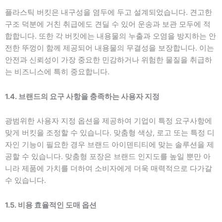
플라스틱 버킷은 내구성을 염두에 두고 설계되었습니다. 견고한
구조 덕분에 거친 취급에도 견딜 수 있어 운송과 보관 모두에 적
합합니다. 또한 각 버킷에는 내용물의 누출과 오염을 방지하는 안
전한 뚜껑이 함께 제공되어 내용물의 무결성을 보장합니다. 이는
안전과 신뢰성이 가장 중요한 민감하거나 위험한 물질을 취급하
는 비즈니스에 특히 중요합니다.
1.4. 브랜드의 요구 사항을 충족하는 사용자 지정
광범위한 사용자 지정 옵션을 제공하여 기업이 특정 요구사항에
맞게 버킷을 조정할 수 있습니다. 맞춤형 색상, 로고 또는 특정 디
자인 기능이 필요한 경우 브랜드 아이덴티티에 맞는 솔루션을 제
공할 수 있습니다. 맞춤형 포장은 브랜드 인지도를 높일 뿐만 아
니라 제품에 가치를 더하여 소비자에게 더욱 매력적으로 다가갈
수 있습니다.
1.5. 비용 효율적인 도매 옵션