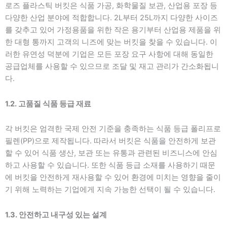
로즈 플라스틱 버킷은 식품 가공, 화학물질 보관, 산업용 포장 등
다양한 산업 분야에 적합합니다. 2L부터 25L까지 다양한 사이즈
를 갖추고 있어 가정용품을 위한 작은 용기부터 산업용 제품을 위
한 대형 통까지 고객의 니즈에 맞는 버킷을 찾을 수 있습니다. 이
러한 유연성 덕분에 기업은 모든 포장 요구 사항에 대해 동일한
공급업체를 사용할 수 있으므로 조달 및 재고 관리가 간소화됩니
다.
1.2. 고품질 식품 등급 재료
각 버킷은 엄격한 국제 안전 기준을 충족하는 식품 등급 폴리프로
필렌(PP)으로 제작됩니다. 따라서 버킷은 식품을 안전하게 보관
할 수 있어 식품 생산, 보관 또는 유통과 관련된 비즈니스에 안심
하고 사용할 수 있습니다. 또한 식품 등급 소재를 사용하기 때문
에 버킷을 안전하게 재사용할 수 있어 환경에 미치는 영향을 줄이
기 위해 노력하는 기업에게 지속 가능한 선택이 될 수 있습니다.
1.3. 안전하고 내구성 있는 설계