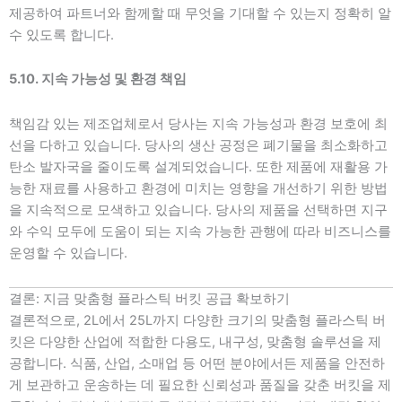
제공하여 파트너와 함께할 때 무엇을 기대할 수 있는지 정확히 알
수 있도록 합니다.
5.10. 지속 가능성 및 환경 책임
책임감 있는 제조업체로서 당사는 지속 가능성과 환경 보호에 최
선을 다하고 있습니다. 당사의 생산 공정은 폐기물을 최소화하고
탄소 발자국을 줄이도록 설계되었습니다. 또한 제품에 재활용 가
능한 재료를 사용하고 환경에 미치는 영향을 개선하기 위한 방법
을 지속적으로 모색하고 있습니다. 당사의 제품을 선택하면 지구
와 수익 모두에 도움이 되는 지속 가능한 관행에 따라 비즈니스를
운영할 수 있습니다.
결론: 지금 맞춤형 플라스틱 버킷 공급 확보하기
결론적으로, 2L에서 25L까지 다양한 크기의 맞춤형 플라스틱 버
킷은 다양한 산업에 적합한 다용도, 내구성, 맞춤형 솔루션을 제
공합니다. 식품, 산업, 소매업 등 어떤 분야에서든 제품을 안전하
게 보관하고 운송하는 데 필요한 신뢰성과 품질을 갖춘 버킷을 제