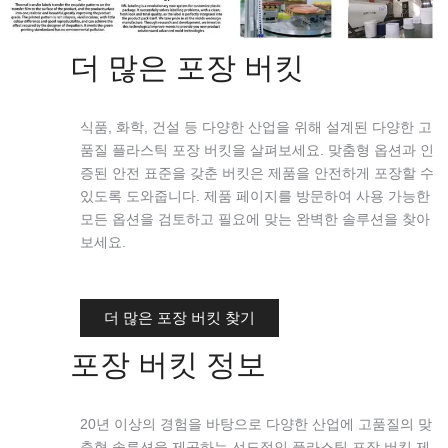
더 많은 포장 버킷
식품, 화학, 건설 등 다양한 산업을 위해 설계된 다양한 고
품질 플라스틱 포장 버킷을 살펴보세요. 맞춤형 옵션과 인
증된 안전 표준을 갖춘 버킷은 제품을 안전하게 포장할 수
있도록 도와줍니다. 제품 페이지를 방문하여 사용 가능한
모든 옵션을 검토하고 필요에 맞는 완벽한 솔루션을 찾아
보세요.
더 많은 포장 버킷 찾기
포장 버킷 정보
20년 이상의 경험을 바탕으로 다양한 산업에 고품질의 맞
춤형 솔루션을 제공하는 선도적인 플라스틱 포장 버킷 제