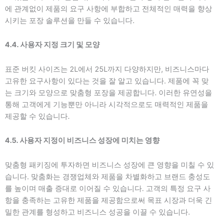
에 관계없이 제품의 요구 사항에 부합하고 전체적인 매력을 향상
시키는 포장 솔루션을 만들 수 있습니다.
4.4. 사용자 지정 크기 및 모양
표준 버킷 사이즈는 2L에서 25L까지 다양하지만, 비즈니스마다
고유한 요구사항이 있다는 것을 잘 알고 있습니다. 제품에 꼭 맞
는 크기와 모양으로 맞춤형 포장을 제공합니다. 이러한 유연성을
통해 고객에게 기능뿐만 아니라 시각적으로도 매력적인 제품을
제공할 수 있습니다.
4.5. 사용자 지정이 비즈니스 성장에 미치는 영향
맞춤형 패키징에 투자하면 비즈니스 성장에 큰 영향을 미칠 수 있
습니다. 맞춤화는 경쟁업체와 제품을 차별화하고 브랜드 충성도
를 높이며 매출 증대로 이어질 수 있습니다. 고객의 특정 요구 사
항을 충족하는 고유한 제품을 제공함으로써 목표 시장과 더욱 긴
밀한 관계를 형성하고 비즈니스 성공을 이끌 수 있습니다.