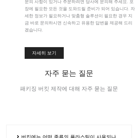
문의 사항이 있거나 주문하려면 당사에 문의해 주세요. 포
장에 필요한 모든 것을 도와드릴 준비가 되어 있습니다. 자
세한 정보가 필요하거나 맞춤형 솔루션이 필요한 경우 지
금 바로 문의하시면 신속하고 유용한 답변을 제공해 드리
겠습니다.
자세히 보기
자주 묻는 질문
패키징 버킷 제작에 대해 자주 묻는 질문
버킷에는 어떤 종류의 플라스틱이 사용되나