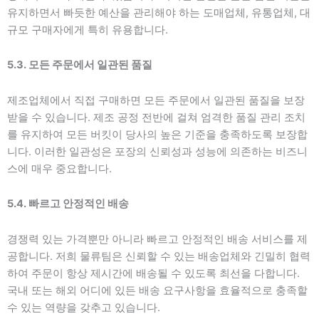
유지하면서 빠듯한 예산을 관리해야 하는 도매업체, 유통업체, 대
규모 구매자에게 특히 유용합니다.
5.3. 모든 주문에서 일관된 품질
제조업체에서 직접 구매하면 모든 주문에서 일관된 품질을 보장
받을 수 있습니다. 제조 공정 전반에 걸쳐 엄격한 품질 관리 조치
를 유지하여 모든 버킷이 당사의 높은 기준을 충족하도록 보장합
니다. 이러한 일관성은 포장의 신뢰성과 성능에 의존하는 비즈니
스에 매우 중요합니다.
5.4. 빠르고 안정적인 배송
경쟁력 있는 가격뿐만 아니라 빠르고 안정적인 배송 서비스를 제
공합니다. 저희 물류팀은 신뢰할 수 있는 배송업체와 긴밀히 협력
하여 주문이 항상 제시간에 배송될 수 있도록 최선을 다합니다.
국내 또는 해외 어디에 있든 배송 요구사항을 효율적으로 충족할
수 있는 역량을 갖추고 있습니다.