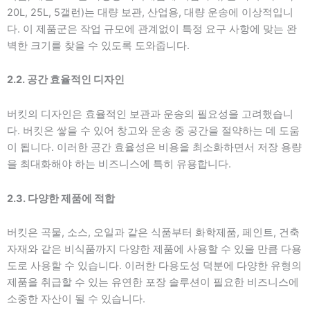
20L, 25L, 5갤런)는 대량 보관, 산업용, 대량 운송에 이상적입니
다. 이 제품군은 작업 규모에 관계없이 특정 요구 사항에 맞는 완
벽한 크기를 찾을 수 있도록 도와줍니다.
2.2. 공간 효율적인 디자인
버킷의 디자인은 효율적인 보관과 운송의 필요성을 고려했습니
다. 버킷은 쌓을 수 있어 창고와 운송 중 공간을 절약하는 데 도움
이 됩니다. 이러한 공간 효율성은 비용을 최소화하면서 저장 용량
을 최대화해야 하는 비즈니스에 특히 유용합니다.
2.3. 다양한 제품에 적합
버킷은 곡물, 소스, 오일과 같은 식품부터 화학제품, 페인트, 건축
자재와 같은 비식품까지 다양한 제품에 사용할 수 있을 만큼 다용
도로 사용할 수 있습니다. 이러한 다용도성 덕분에 다양한 유형의
제품을 취급할 수 있는 유연한 포장 솔루션이 필요한 비즈니스에
소중한 자산이 될 수 있습니다.