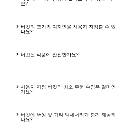
요?
버킷의 크기와 디자인을 사용자 지정할 수 있
나요?
버킷은 식품에 안전한가요?
사용자 지정 버킷의 최소 주문 수량은 얼마인
가요?
버킷에 뚜껑 및 기타 액세서리가 함께 제공되
나요?