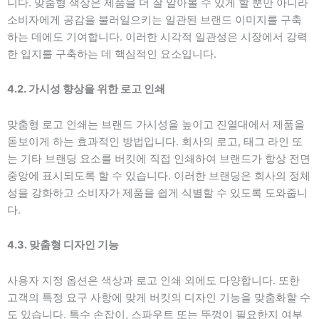
니다. 맞춤형 색상은 제품을 더 잘 알아볼 수 있게 할 뿐만 아니라
소비자에게 공감을 불러일으키는 일관된 브랜드 이미지를 구축
하는 데에도 기여합니다. 이러한 시각적 일관성은 시장에서 강력
한 입지를 구축하는 데 핵심적인 요소입니다.
4.2. 가시성 향상을 위한 로고 인쇄
맞춤형 로고 인쇄는 브랜드 가시성을 높이고 진열대에서 제품을
돋보이게 하는 효과적인 방법입니다. 회사의 로고, 태그 라인 또
는 기타 브랜딩 요소를 버킷에 직접 인쇄하여 브랜드가 항상 전면
중앙에 표시되도록 할 수 있습니다. 이러한 브랜딩은 회사의 정체
성을 강화하고 소비자가 제품을 쉽게 식별할 수 있도록 도와줍니
다.
4.3. 맞춤형 디자인 기능
사용자 지정 옵션은 색상과 로고 인쇄 외에도 다양합니다. 또한
고객의 특정 요구 사항에 맞게 버킷의 디자인 기능을 맞춤화할 수
도 있습니다. 특수 손잡이, 스파우트 또는 뚜껑이 필요한지 여부