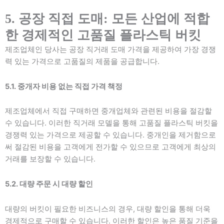
5. 공장 직접 도매: 모든 산업에 적합
한 경제적인 고품질 플라스틱 버킷
제조업체인 당사는 공장 직거래 도매 가격을 제공하여 가장 경쟁
력 있는 가격으로 고품질의 제품을 공급합니다.
5.1. 중개자 비용 없는 직접 가격 책정
제조업체에서 직접 구매하면 중개업체와 관련된 비용을 절감할
수 있습니다. 이러한 직거래 모델을 통해 고품질 플라스틱 버킷을
경쟁력 있는 가격으로 제공할 수 있습니다. 중개인을 제거함으로
써 절감된 비용을 고객에게 전가할 수 있으므로 고객에게 최상의
거래를 보장할 수 있습니다.
5.2. 대량 주문 시 대량 할인
대량의 버킷이 필요한 비즈니스의 경우, 대량 할인을 통해 더욱
경제적으로 구매할 수 있습니다. 이러한 할인은 높은 품질 기준을