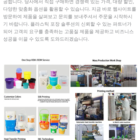
공합니다. 당사에서 직접 구매하면 경쟁력 있는 가격, 대량 할인,
다양한 맞춤화 옵션을 활용할 수 있습니다. 지금 바로 웹사이트를
방문하여 제품을 살펴보고 문의를 보내주셔서 주문을 시작하시
기 바랍니다. 플라스틱 포장 솔루션의 신뢰할 수 있는 파트너가
되어 고객의 요구를 충족하는 고품질 제품을 제공하고 비즈니스
성공을 이끌 수 있도록 도와드리겠습니다.