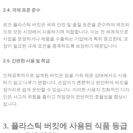
2.4. 국제 표준 준수
로즈 플라스틱 버킷은 국제 안전 및 품질 표준을 준수하여 제조되
므로 모든 시장에서 사용하기에 적합합니다. 이는 전 세계적으로
사업을 운영하거나 제품을 수출하는 기업에게 특히 중요한데, 포
장이 필요한 규제 요건을 충족하도록 보장하기 때문입니다.
2.5. 간편한 사용 및 취급
인체공학적으로 설계된 버킷은 짐을 가득 채운 상태에서도 사용
하기 쉽고 다루기 편합니다. 손잡이가 튼튼하고 편안하여 버킷을
장거리로 쉽게 운반할 수 있습니다. 이러한 사용자 친화적인 디자
인은 사고의 위험을 줄이고 작업장의 전반적인 효율성을 향상시
킵니다.
3. 플라스틱 버킷에 사용된 식품 등급