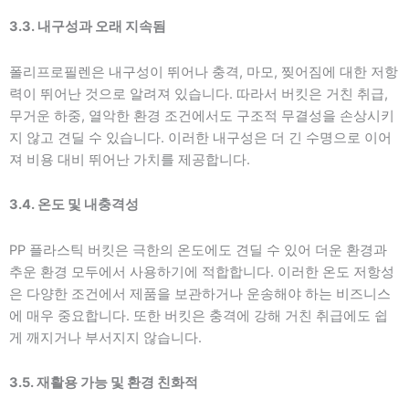
3.3. 내구성과 오래 지속됨
폴리프로필렌은 내구성이 뛰어나 충격, 마모, 찢어짐에 대한 저항
력이 뛰어난 것으로 알려져 있습니다. 따라서 버킷은 거친 취급,
무거운 하중, 열악한 환경 조건에서도 구조적 무결성을 손상시키
지 않고 견딜 수 있습니다. 이러한 내구성은 더 긴 수명으로 이어
져 비용 대비 뛰어난 가치를 제공합니다.
3.4. 온도 및 내충격성
PP 플라스틱 버킷은 극한의 온도에도 견딜 수 있어 더운 환경과
추운 환경 모두에서 사용하기에 적합합니다. 이러한 온도 저항성
은 다양한 조건에서 제품을 보관하거나 운송해야 하는 비즈니스
에 매우 중요합니다. 또한 버킷은 충격에 강해 거친 취급에도 쉽
게 깨지거나 부서지지 않습니다.
3.5. 재활용 가능 및 환경 친화적