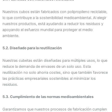
Nuestros cubos están fabricados con polipropileno reciclable,
lo que contribuye a la sostenibilidad medioambiental. Al elegir
nuestros productos, está ayudando a reducir los residuos y
apoyando el esfuerzo mundial para proteger el medio
ambiente.
5.2. Diseñado para la reutilización
Nuestras cubetas están diseñadas para múltiples usos, lo que
reduce la demanda de envases de un solo uso. Esta
reutilización no solo ahorra costes, sino que también favorece
las prácticas empresariales sostenibles al minimizar los
residuos.
5.3. Cumplimiento de las normas medioambientales
Garantizamos que nuestros procesos de fabricación cumplen