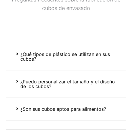
cubos de envasado
¿Qué tipos de plástico se utilizan en sus
cubos?
¿Puedo personalizar el tamaño y el diseño
de los cubos?
¿Son sus cubos aptos para alimentos?