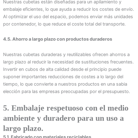
Nuestras cubetas están diseñadas para un apilamiento y
embalaje eficientes, lo que ayuda a reducir los costes de envío.
Al optimizar el uso del espacio, podemos enviar más unidades
por contenedor, lo que reduce el coste total del transporte.
4.5. Ahorro a largo plazo con productos duraderos
Nuestras cubetas duraderas y reutilizables ofrecen ahorros a
largo plazo al reducir la necesidad de sustituciones frecuentes.
Invertir en cubos de alta calidad desde el principio puede
suponer importantes reducciones de costes a lo largo del
tiempo, lo que convierte a nuestros productos en una sabia
elección para las empresas preocupadas por el presupuesto.
5. Embalaje respetuoso con el medio
ambiente y duradero para un uso a
largo plazo.
5.1. Fabricado con materiales reciclables