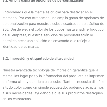
3.1. Amplia gama de opciones de personalización
Entendemos que la marca es crucial para destacar en el
mercado. Por eso ofrecemos una amplia gama de opciones de
personalización para nuestros cubos cuadrados de plástico de
25L. Desde elegir el color de los cubos hasta añadir el logotipo
de su empresa, nuestros servicios de personalización le
permiten crear una solución de envasado que refleje la
identidad de su marca.
3.2. Impresión y etiquetado de alta calidad
Nuestra avanzada tecnología de impresión garantiza que la
marca, los logotipos y la información del producto se impriman
de forma clara y duradera en el cubo. Tanto si necesita diseños
a todo color como un simple etiquetado, podemos adaptarnos
a sus necesidades, ayudando a que sus productos destaquen
en las estanterías.