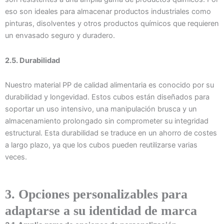
eso son ideales para almacenar productos industriales como
pinturas, disolventes y otros productos químicos que requieren
un envasado seguro y duradero.
2.5. Durabilidad
Nuestro material PP de calidad alimentaria es conocido por su
durabilidad y longevidad. Estos cubos están diseñados para
soportar un uso intensivo, una manipulación brusca y un
almacenamiento prolongado sin comprometer su integridad
estructural. Esta durabilidad se traduce en un ahorro de costes
a largo plazo, ya que los cubos pueden reutilizarse varias
veces.
3. Opciones personalizables para
adaptarse a su identidad de marca