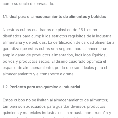
como su socio de envasado.
1.1. Ideal para el almacenamiento de alimentos y bebidas
Nuestros cubos cuadrados de plástico de 25 L están
diseñados para cumplir los estrictos requisitos de la industria
alimentaria y de bebidas. La certificación de calidad alimentaria
garantiza que estos cubos son seguros para almacenar una
amplia gama de productos alimentarios, incluidos líquidos,
polvos y productos secos. El diseño cuadrado optimiza el
espacio de almacenamiento, por lo que son ideales para el
almacenamiento y el transporte a granel.
1.2. Perfecto para uso químico e industrial
Estos cubos no se limitan al almacenamiento de alimentos;
también son adecuados para guardar diversos productos
químicos y materiales industriales. La robusta construcción y