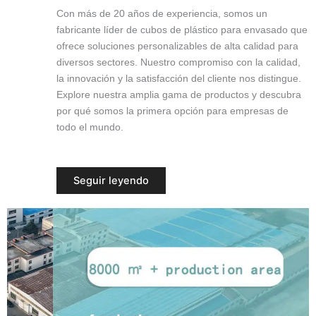
Con más de 20 años de experiencia, somos un
fabricante líder de cubos de plástico para envasado que
ofrece soluciones personalizables de alta calidad para
diversos sectores. Nuestro compromiso con la calidad,
la innovación y la satisfacción del cliente nos distingue.
Explore nuestra amplia gama de productos y descubra
por qué somos la primera opción para empresas de
todo el mundo.
Seguir leyendo