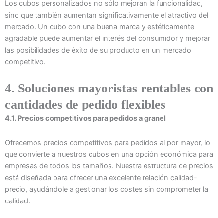
Los cubos personalizados no sólo mejoran la funcionalidad,
sino que también aumentan significativamente el atractivo del
mercado. Un cubo con una buena marca y estéticamente
agradable puede aumentar el interés del consumidor y mejorar
las posibilidades de éxito de su producto en un mercado
competitivo.
4. Soluciones mayoristas rentables con
cantidades de pedido flexibles
4.1. Precios competitivos para pedidos a granel
Ofrecemos precios competitivos para pedidos al por mayor, lo
que convierte a nuestros cubos en una opción económica para
empresas de todos los tamaños. Nuestra estructura de precios
está diseñada para ofrecer una excelente relación calidad-
precio, ayudándole a gestionar los costes sin comprometer la
calidad.