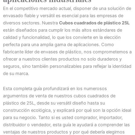
En el competitivo mercado actual, disponer de una solución de
envasado fiable y versátil es esencial para las empresas de
diversos sectores. Nuestra
Cubos cuadrados de plástico 25L
están diseñados para cumplir los más altos estándares de
calidad y funcionalidad, lo que los convierte en la elección
perfecta para una amplia gama de aplicaciones. Como
fabricante líder de envases de plástico, nos comprometemos a
ofrecer a nuestros clientes productos no solo duraderos y
seguros, sino también personalizables para reflejar la identidad
de su marca.
Esta completa guía profundizará en los numerosos
argumentos de venta de nuestros cubos cuadrados de
plástico de 25L, desde su versátil diseño hasta su
construcción ecológica, y explicará por qué son la opción ideal
para su negocio. Tanto si es usted comprador, importador,
distribuidor o vendedor, esta guía le ayudará a comprender las
ventajas de nuestros productos y por qué debería elegirnos