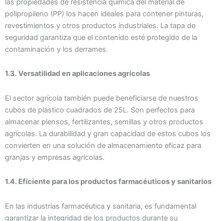
las propiedades de resistencia química del material de
polipropileno (PP) los hacen ideales para contener pinturas,
revestimientos y otros productos industriales. La tapa de
seguridad garantiza que el contenido esté protegido de la
contaminación y los derrames.
1.3. Versatilidad en aplicaciones agrícolas
El sector agrícola también puede beneficiarse de nuestros
cubos de plástico cuadrados de 25L. Son perfectos para
almacenar piensos, fertilizantes, semillas y otros productos
agrícolas. La durabilidad y gran capacidad de estos cubos los
convierten en una solución de almacenamiento eficaz para
granjas y empresas agrícolas.
1.4. Eficiente para los productos farmacéuticos y sanitarios
En las industrias farmacéutica y sanitaria, es fundamental
garantizar la integridad de los productos durante su