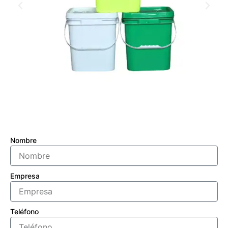
Nombre
Empresa
Teléfono