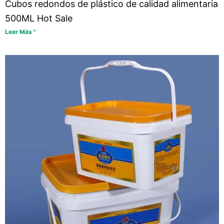
Cubos redondos de plástico de calidad alimentaria
500ML Hot Sale
Leer Más "