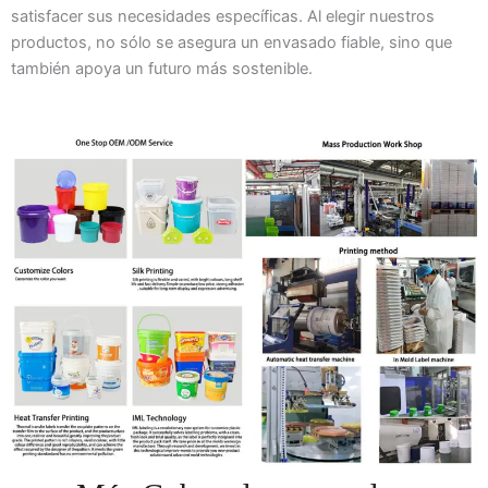
satisfacer sus necesidades específicas. Al elegir nuestros
productos, no sólo se asegura un envasado fiable, sino que
también apoya un futuro más sostenible.