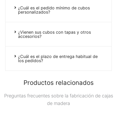
¿Cuál es el pedido mínimo de cubos
personalizados?
¿Vienen sus cubos con tapas y otros
accesorios?
¿Cuál es el plazo de entrega habitual de
los pedidos?
Productos relacionados
Preguntas frecuentes sobre la fabricación de cajas
de madera