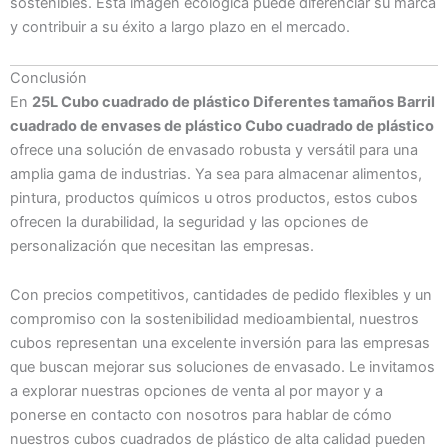
sostenibles. Esta imagen ecológica puede diferenciar su marca
y contribuir a su éxito a largo plazo en el mercado.
Conclusión
En
25L Cubo cuadrado de plástico Diferentes tamaños Barril
cuadrado de envases de plástico Cubo cuadrado de plástico
ofrece una solución de envasado robusta y versátil para una
amplia gama de industrias. Ya sea para almacenar alimentos,
pintura, productos químicos u otros productos, estos cubos
ofrecen la durabilidad, la seguridad y las opciones de
personalización que necesitan las empresas.
Con precios competitivos, cantidades de pedido flexibles y un
compromiso con la sostenibilidad medioambiental, nuestros
cubos representan una excelente inversión para las empresas
que buscan mejorar sus soluciones de envasado. Le invitamos
a explorar nuestras opciones de venta al por mayor y a
ponerse en contacto con nosotros para hablar de cómo
nuestros cubos cuadrados de plástico de alta calidad pueden