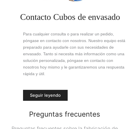
Contacto Cubos de envasado
Para cualquier consulta o para realizar un pedido,
póngase en contacto con nosotros. Nuestro equipo está
preparado para ayudarle con sus necesidades de
envasado. Tanto si necesita más información como una
solución personalizada, póngase en contacto con
nosotros hoy mismo y le garantizaremos una respuesta
rápida y útil.
Seguir leyendo
Preguntas frecuentes
Preguntas frecuentes sobre la fabricación de