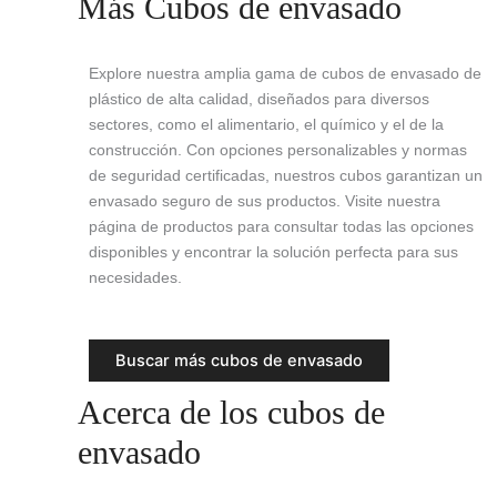
Más Cubos de envasado
Explore nuestra amplia gama de cubos de envasado de
plástico de alta calidad, diseñados para diversos
sectores, como el alimentario, el químico y el de la
construcción. Con opciones personalizables y normas
de seguridad certificadas, nuestros cubos garantizan un
envasado seguro de sus productos. Visite nuestra
página de productos para consultar todas las opciones
disponibles y encontrar la solución perfecta para sus
necesidades.
Buscar más cubos de envasado
Acerca de los cubos de
envasado