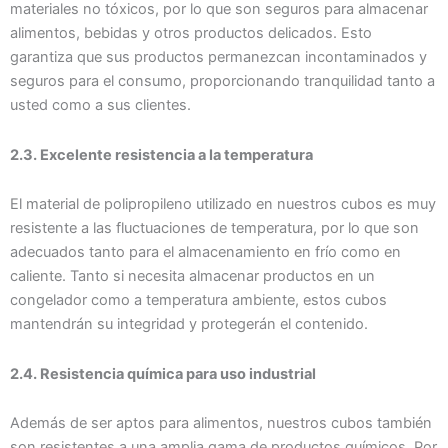
materiales no tóxicos, por lo que son seguros para almacenar
alimentos, bebidas y otros productos delicados. Esto
garantiza que sus productos permanezcan incontaminados y
seguros para el consumo, proporcionando tranquilidad tanto a
usted como a sus clientes.
2.3. Excelente resistencia a la temperatura
El material de polipropileno utilizado en nuestros cubos es muy
resistente a las fluctuaciones de temperatura, por lo que son
adecuados tanto para el almacenamiento en frío como en
caliente. Tanto si necesita almacenar productos en un
congelador como a temperatura ambiente, estos cubos
mantendrán su integridad y protegerán el contenido.
2.4. Resistencia química para uso industrial
Además de ser aptos para alimentos, nuestros cubos también
son resistentes a una amplia gama de productos químicos. Por