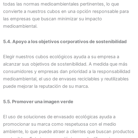
todas las normas medioambientales pertinentes, lo que
convierte a nuestros cubos en una opción responsable para
las empresas que buscan minimizar su impacto
medioambiental.
5.4. Apoyo a los objetivos corporativos de sostenibilidad
Elegir nuestros cubos ecológicos ayuda a su empresa a
alcanzar sus objetivos de sostenibilidad. A medida que más
consumidores y empresas dan prioridad a la responsabilidad
medioambiental, el uso de envases reciclables y reutilizables
puede mejorar la reputación de su marca.
5.5. Promover una imagen verde
El uso de soluciones de envasado ecológicas ayuda a
promocionar su marca como respetuosa con el medio
ambiente, lo que puede atraer a clientes que buscan productos