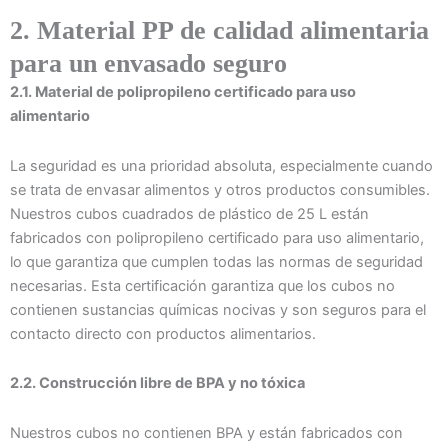
2. Material PP de calidad alimentaria
para un envasado seguro
2.1. Material de polipropileno certificado para uso
alimentario
La seguridad es una prioridad absoluta, especialmente cuando
se trata de envasar alimentos y otros productos consumibles.
Nuestros cubos cuadrados de plástico de 25 L están
fabricados con polipropileno certificado para uso alimentario,
lo que garantiza que cumplen todas las normas de seguridad
necesarias. Esta certificación garantiza que los cubos no
contienen sustancias químicas nocivas y son seguros para el
contacto directo con productos alimentarios.
2.2. Construcción libre de BPA y no tóxica
Nuestros cubos no contienen BPA y están fabricados con