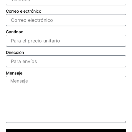
Correo electrónico
Cantidad
Dirección
Mensaje