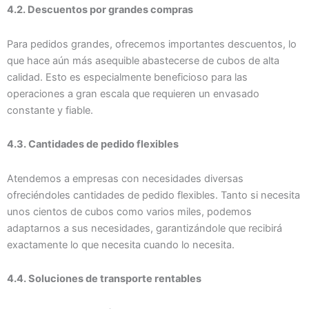
4.2. Descuentos por grandes compras
Para pedidos grandes, ofrecemos importantes descuentos, lo
que hace aún más asequible abastecerse de cubos de alta
calidad. Esto es especialmente beneficioso para las
operaciones a gran escala que requieren un envasado
constante y fiable.
4.3. Cantidades de pedido flexibles
Atendemos a empresas con necesidades diversas
ofreciéndoles cantidades de pedido flexibles. Tanto si necesita
unos cientos de cubos como varios miles, podemos
adaptarnos a sus necesidades, garantizándole que recibirá
exactamente lo que necesita cuando lo necesita.
4.4. Soluciones de transporte rentables