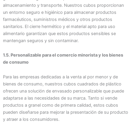
almacenamiento y transporte. Nuestros cubos proporcionan
un entorno seguro e higiénico para almacenar productos
farmacéuticos, suministros médicos y otros productos
sanitarios. El cierre hermético y el material apto para uso
alimentario garantizan que estos productos sensibles se
mantengan seguros y sin contaminar.
1.5. Personalizable para el comercio minorista y los bienes
de consumo
Para las empresas dedicadas a la venta al por menor y de
bienes de consumo, nuestros cubos cuadrados de plástico
ofrecen una solución de envasado personalizable que puede
adaptarse a las necesidades de su marca. Tanto si vende
productos a granel como de primera calidad, estos cubos
pueden diseñarse para mejorar la presentación de su producto
y atraer a los consumidores.