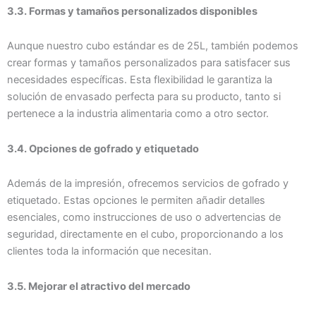
3.3. Formas y tamaños personalizados disponibles
Aunque nuestro cubo estándar es de 25L, también podemos
crear formas y tamaños personalizados para satisfacer sus
necesidades específicas. Esta flexibilidad le garantiza la
solución de envasado perfecta para su producto, tanto si
pertenece a la industria alimentaria como a otro sector.
3.4. Opciones de gofrado y etiquetado
Además de la impresión, ofrecemos servicios de gofrado y
etiquetado. Estas opciones le permiten añadir detalles
esenciales, como instrucciones de uso o advertencias de
seguridad, directamente en el cubo, proporcionando a los
clientes toda la información que necesitan.
3.5. Mejorar el atractivo del mercado