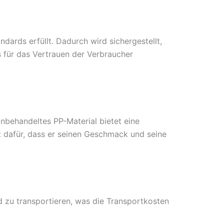
dards erfüllt. Dadurch wird sichergestellt,
s für das Vertrauen der Verbraucher
nbehandeltes PP-Material bietet eine
 dafür, dass er seinen Geschmack und seine
nd zu transportieren, was die Transportkosten