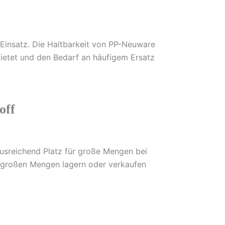
 Einsatz. Die Haltbarkeit von PP-Neuware
ietet und den Bedarf an häufigem Ersatz
off
usreichend Platz für große Mengen bei
in großen Mengen lagern oder verkaufen