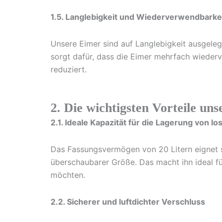
1.5. Langlebigkeit und Wiederverwendbarke
Unsere Eimer sind auf Langlebigkeit ausgeleg
sorgt dafür, dass die Eimer mehrfach wieder
reduziert.
2. Die wichtigsten Vorteile un
2.1. Ideale Kapazität für die Lagerung von l
Das Fassungsvermögen von 20 Litern eignet s
überschaubarer Größe. Das macht ihn ideal fü
möchten.
2.2. Sicherer und luftdichter Verschluss