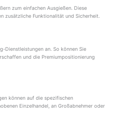
ießern zum einfachen Ausgießen. Diese
zusätzliche Funktionalität und Sicherheit.
g-Dienstleistungen an. So können Sie
erschaffen und die Premiumpositionierung
gen können auf die spezifischen
ehobenen Einzelhandel, an Großabnehmer oder