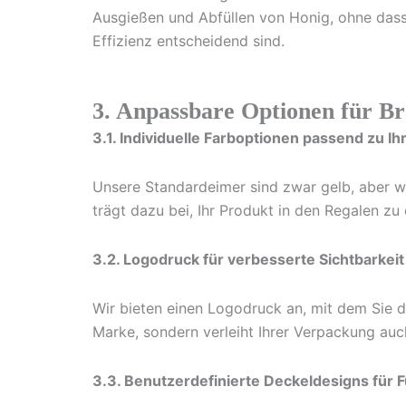
Ausgießen und Abfüllen von Honig, ohne dass 
Effizienz entscheidend sind.
3. Anpassbare Optionen für B
3.1. Individuelle Farboptionen passend zu I
Unsere Standardeimer sind zwar gelb, aber wir
trägt dazu bei, Ihr Produkt in den Regalen zu
3.2. Logodruck für verbesserte Sichtbarkei
Wir bieten einen Logodruck an, mit dem Sie da
Marke, sondern verleiht Ihrer Verpackung auch
3.3. Benutzerdefinierte Deckeldesigns für F