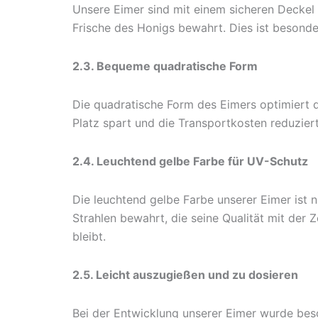
Unsere Eimer sind mit einem sicheren Deckel v
Frische des Honigs bewahrt. Dies ist besonde
2.3. Bequeme quadratische Form
Die quadratische Form des Eimers optimiert d
Platz spart und die Transportkosten reduzier
2.4. Leuchtend gelbe Farbe für UV-Schutz
Die leuchtend gelbe Farbe unserer Eimer ist 
Strahlen bewahrt, die seine Qualität mit der 
bleibt.
2.5. Leicht auszugießen und zu dosieren
Bei der Entwicklung unserer Eimer wurde beso