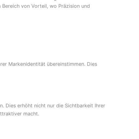
 Bereich von Vorteil, wo Präzision und
hrer Markenidentität übereinstimmen. Dies
 Dies erhöht nicht nur die Sichtbarkeit Ihrer
ttraktiver macht.