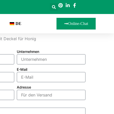
DE
Online-Chat
it Deckel für Honig
Unternehmen
E-Mail
Adresse