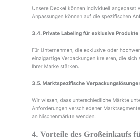
Unsere Deckel können individuell angepasst 
Anpassungen können auf die spezifischen Anfo
3.4. Private Labeling für exklusive Produkte
Für Unternehmen, die exklusive oder hochwert
einzigartige Verpackungen kreieren, die sic
Ihrer Marke stärken.
3.5. Marktspezifische Verpackungslösunge
Wir wissen, dass unterschiedliche Märkte un
Anforderungen verschiedener Marktsegmente 
an Nischenmärkte wenden.
4. Vorteile des Großeinkaufs f