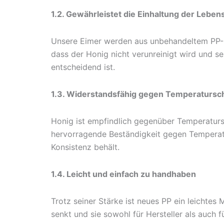
1.2. Gewährleistet die Einhaltung der Leben
Unsere Eimer werden aus unbehandeltem PP-Mat
dass der Honig nicht verunreinigt wird und s
entscheidend ist.
1.3. Widerstandsfähig gegen Temperaturs
Honig ist empfindlich gegenüber Temperaturs
hervorragende Beständigkeit gegen Temperat
Konsistenz behält.
1.4. Leicht und einfach zu handhaben
Trotz seiner Stärke ist neues PP ein leichtes
senkt und sie sowohl für Hersteller als auch