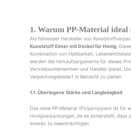
1. Warum PP-Material ideal 
Als führender Hersteller von Kunststoffverpa
Kunststoff Eimer mit Deckel für Honig
. Dies
Kombination von Haltbarkeit, Lebensmittelsic
werden die Verkaufsargumente für dieses Prod
Vertriebsunternehmen und Händler bietet. Unse
Verpackungsbedarf in Betracht zu ziehen.
1.1. Überlegene Stärke und Langlebigkeit
Das reine PP-Material (Polypropylen) ist für 
Honigverpackungen, da es sicherstellt, dass 
Inneren zu beeinträchtigen.