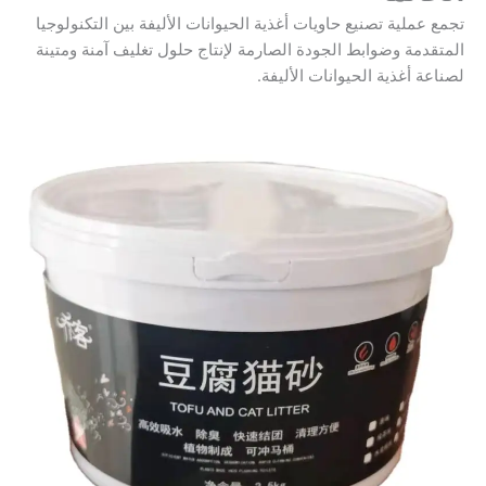
تجمع عملية تصنيع حاويات أغذية الحيوانات الأليفة بين التكنولوجيا
المتقدمة وضوابط الجودة الصارمة لإنتاج حلول تغليف آمنة ومتينة
لصناعة أغذية الحيوانات الأليفة.