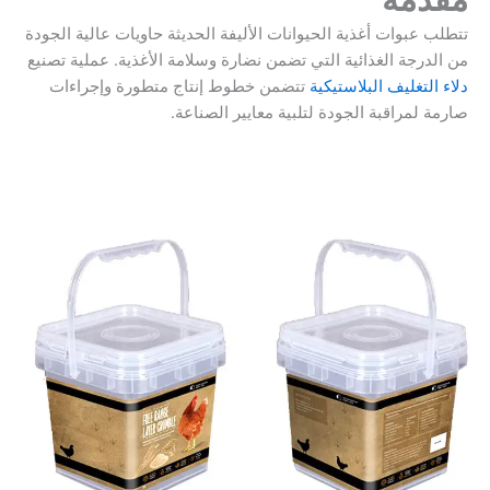
تتطلب عبوات أغذية الحيوانات الأليفة الحديثة حاويات عالية الجودة
من الدرجة الغذائية التي تضمن نضارة وسلامة الأغذية. عملية تصنيع
دلاء التغليف البلاستيكية
تتضمن خطوط إنتاج متطورة وإجراءات
صارمة لمراقبة الجودة لتلبية معايير الصناعة.