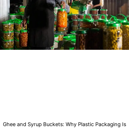
Ghee and Syrup Buckets: Why Plastic Packaging Is