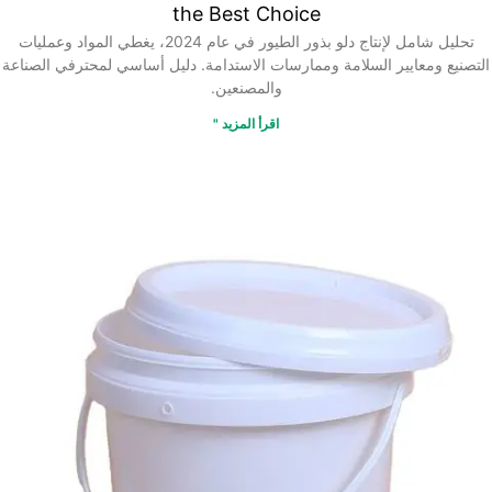
the Best Choice
تحليل شامل لإنتاج دلو بذور الطيور في عام 2024، يغطي المواد وعمليات
التصنيع ومعايير السلامة وممارسات الاستدامة. دليل أساسي لمحترفي الصناعة
والمصنعين.
اقرأ المزيد "