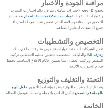
مراقبة الجودة والاختبار
تخضع كل دفعة لاختبارات شاملة، بما في ذلك اختبارات التسرب
واختبارات السقوط.
عبوات بلاستيكية مخصصة للطعام
يتم فحصها
للتحقق من المتانة وسلامة الختم. تضمن هذه المرحلة استيفاء
جميع المنتجات لمعايير الصناعة.
التخصيص والتشطيبات
تقدم الشركات المصنعة خيارات تخصيص متنوعة، بما في ذلك
زخرفة IML
والطباعة المخصصة. تتضمن عملية التشطيب تركيب
المقبض وتركيب الغطاء، مما يضمن إحكام الإغلاق المناسب لحفظ
طعام الحيوانات الأليفة.
التعبئة والتغليف والتوزيع
يتم تغليف المنتجات النهائية بعناية وإعدادها للتوزيع.
حلول البيع
بالجملة في المصنع
تمكين الطلب بالجملة وأنظمة التوصيل الفعالة.
الخاتمة