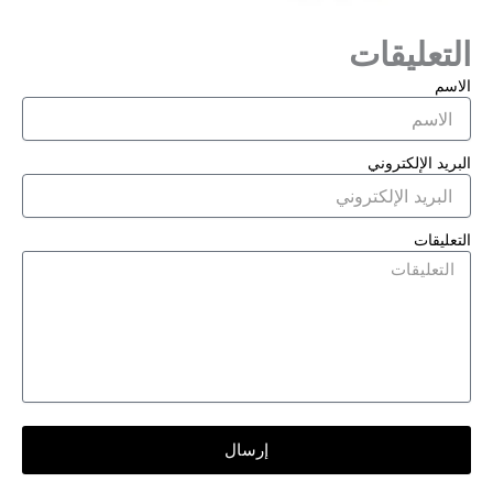
التعليقات
الاسم
البريد الإلكتروني
التعليقات
إرسال