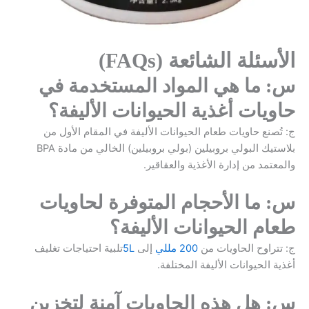
الأسئلة الشائعة (FAQs)
س: ما هي المواد المستخدمة في
حاويات أغذية الحيوانات الأليفة؟
ج: تُصنع حاويات طعام الحيوانات الأليفة في المقام الأول من
بلاستيك البولي بروبيلين (بولي بروبيلين) الخالي من مادة BPA
والمعتمد من إدارة الأغذية والعقاقير.
س: ما الأحجام المتوفرة لحاويات
طعام الحيوانات الأليفة؟
ج: تتراوح الحاويات من
200 مللي
إلى
5L
تلبية احتياجات تغليف
أغذية الحيوانات الأليفة المختلفة.
س: هل هذه الحاويات آمنة لتخزين