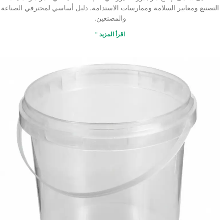
التصنيع ومعايير السلامة وممارسات الاستدامة. دليل أساسي لمحترفي الصناعة
والمصنعين.
اقرأ المزيد "