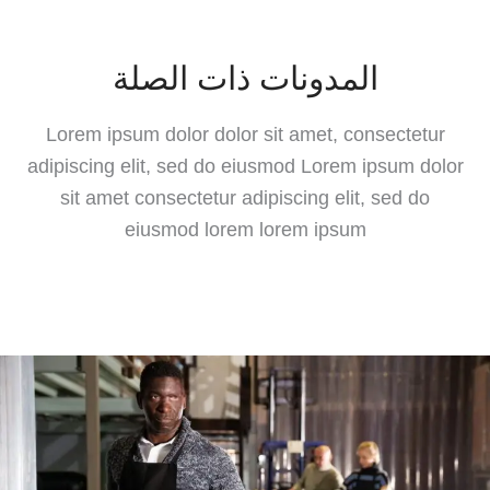
المدونات ذات الصلة
Lorem ipsum dolor dolor sit amet, consectetur
adipiscing elit, sed do eiusmod Lorem ipsum dolor
sit amet consectetur adipiscing elit, sed do
eiusmod lorem lorem ipsum